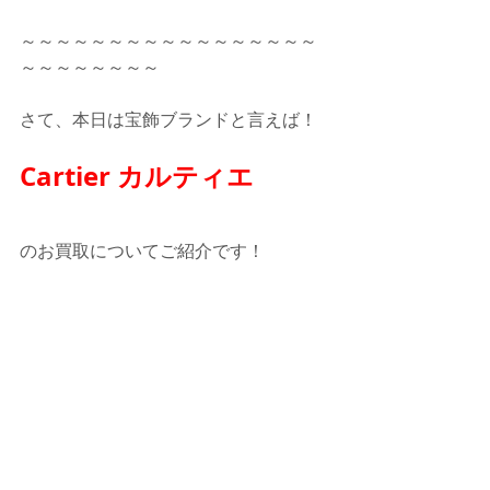
～～～～～～～～～～～～～～～～～
～～～～～～～～  
さて、本日は宝飾ブランドと言えば！
Cartier カルティエ
のお買取についてご紹介です！ 