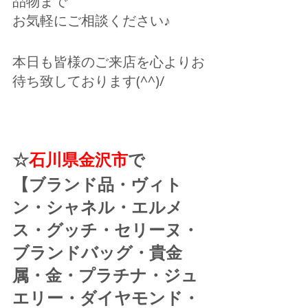
品物まで
お気軽にご相談ください♪
本日も皆様のご来店を心よりお
待ち致しております(^^)/
☆
石川県金沢市
で
【ブランド品・ヴィト
ン・シャネル・エルメ
ス・グッチ・セリーヌ・
ブランドバッグ・貴金
属・金・プラチナ・ジュ
エリー・ダイヤモンド・