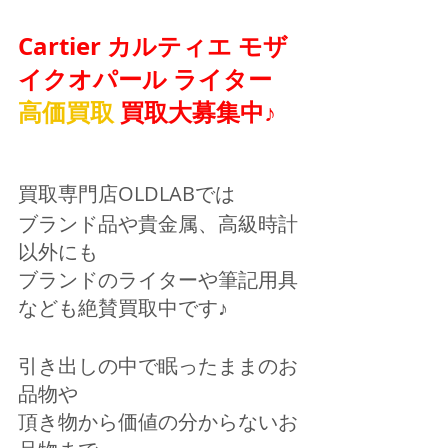
Cartier カルティエ モザ
イクオパール ライター
高価買取
 買取大募集中♪
買取専門店OLDLABでは
ブランド品や貴金属、高級時計
以外にも
ブランドのライターや筆記用具
なども絶賛買取中です♪
引き出しの中で眠ったままのお
品物や
頂き物から価値の分からないお