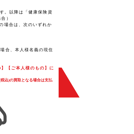
です。以降は「健康保険資
場合）
の場合は、次のいずれか
の場合、本人様名義の現住
の】【ご本人様のもの】に
上(税込)の買取となる場合は支払