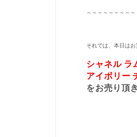
～～～～～～～～～
それでは、本日はお
シャネル ラ
アイボリー 
をお売り頂き