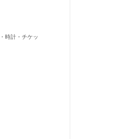
・時計・チケッ