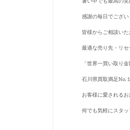
暑い中でも最高の笑
感謝の毎日でございます
皆様からご相談いた
最適な売り先・リセ
「世界一買い取り金
石川県買取満足No
お客様に愛されるお
何でも気軽にスタッフ