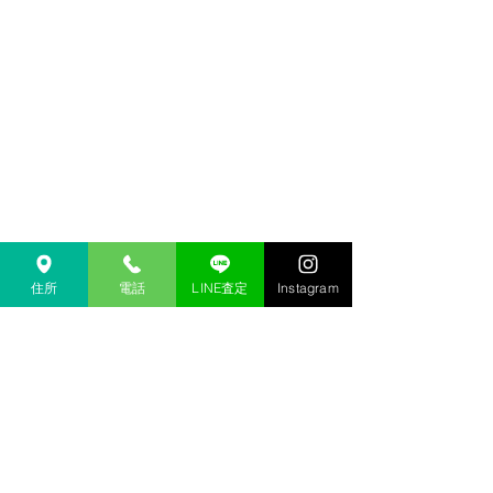
住所
電話
LINE査定
Instagram