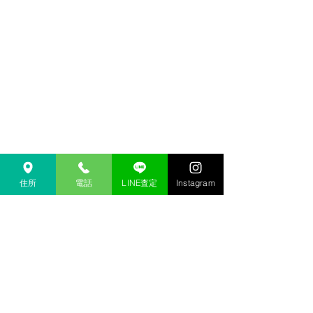
住所
電話
LINE査定
Instagram