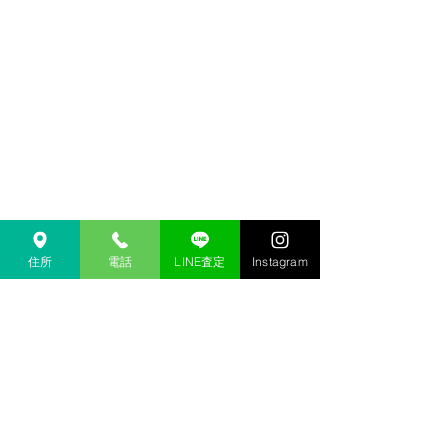
住所
電話
LINE査定
Instagram