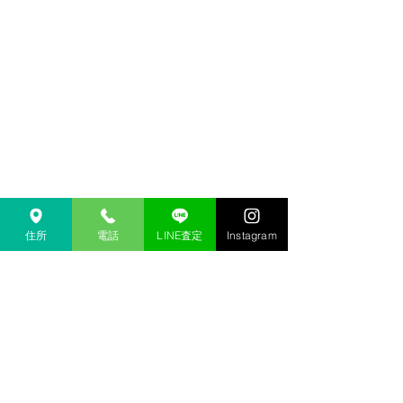
住所
電話
LINE査定
Instagram