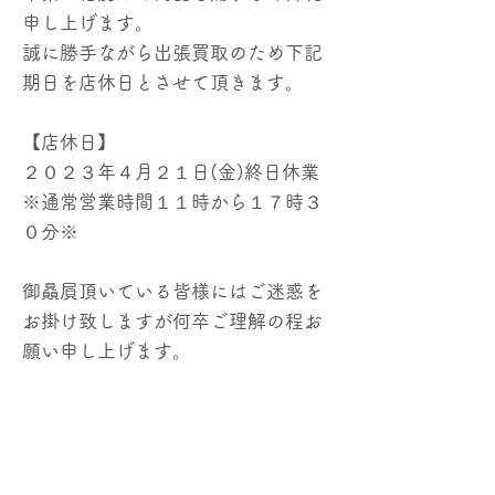
申し上げます。
誠に勝手ながら出張買取のため下記
期日を店休日とさせて頂きます。
【店休日】
２０２３年４月２１日(金)終日休業
※通常営業時間１１時から１７時３
０分※
御贔屓頂いている皆様にはご迷惑を
お掛け致しますが何卒ご理解の程お
願い申し上げます。