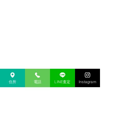
住所
電話
LINE査定
Instagram