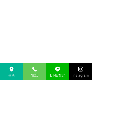
住所
電話
LINE査定
Instagram