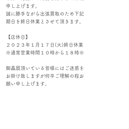
申し上げます。
誠に勝手ながら出張買取のため下記
期日を終日休業とさせて頂きます。
【店休日】
２０２３年１月１７日(火)終日休業
※通常営業時間１０時から１８時※
御贔屓頂いている皆様にはご迷惑を
お掛け致しますが何卒ご理解の程お
願い申し上げます。