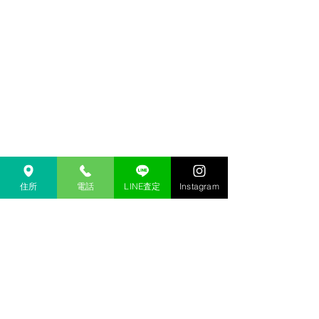
住所
電話
LINE査定
Instagram