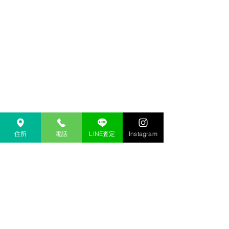
住所
電話
LINE査定
Instagram