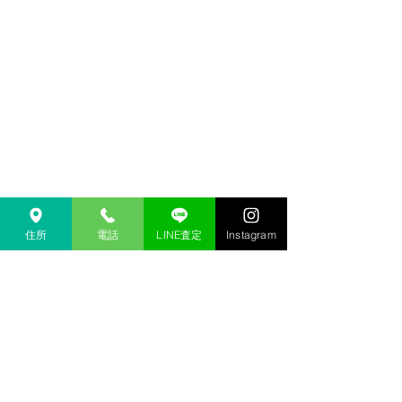
住所
電話
LINE査定
Instagram