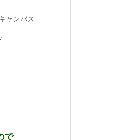
キャンバス
♪
ので