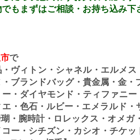
でもまずはご相談・お持ち込み下さい
沢市
で
品・ヴィトン・シャネル・エルメス
ヌ・ブランドバッグ・貴金属・金・
リー・ダイヤモンド・ティファニー
ィエ・色石・ルビー・エメラルド・
珊瑚・腕時計・ロレックス・オメガ
イコー・シチズン・カシオ・チケッ