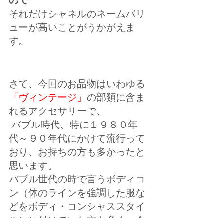
それだけシャネルのネームバリ
ューが高いことがうかがえま
す。 
さて、今回のお品物はいわゆる
「ヴィンテージ」
の部類に含ま
れるアクセサリーで、
 バブル時代、特に１９８０年
代～９０年代にかけて流行って
おり、お持ちの方も多かったと
思います。 
バブル世代の時で言うボディコ
ン（体のラインを強調した服な
どをボディ・コンシャススタイ