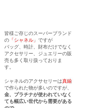
皆様ご存じのスーパーブランド
の
「シャネル」
ですが
バッグ、時計、財布だけでなく
アクセサリー、ジュエリーの販
売も多く取り扱っておりま
す。 
シャネルのアクサセリーは
真鍮
で作られた物が多いのですが、
金、プラチナが使われていなく
ても幅広い世代から需要がある
ので