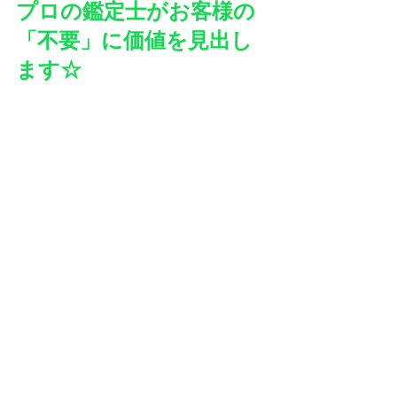
プロの鑑定士がお客様の
「不要」に価値を見出し
ます☆