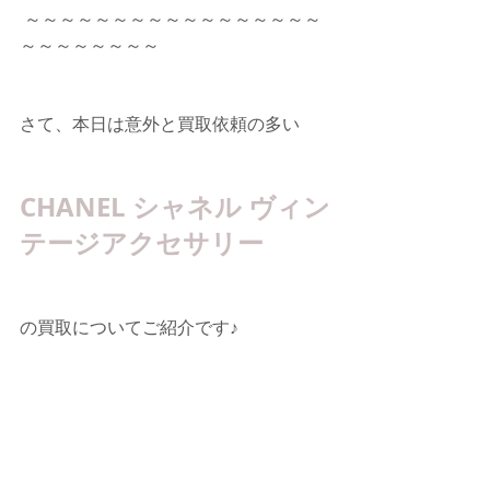
 ～～～～～～～～～～～～～～～～～
～～～～～～～～      
さて、本日は意外と買取依頼の多い
CHANEL シャネル ヴィン
テージアクセサリー
の買取についてご紹介です♪