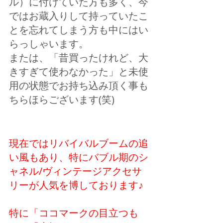
ル）に付けていた方も多く、今
ではお蔵入りして持っていたこ
とを忘れてしまう方も中にはい
らっしゃいます。 
または、「昔買ったけれど、大
きすぎて使わなかった」と未使
用の状態でお持ち込み頂く事も
ちらほらございます(笑)
現在ではリバイバルブームの追
い風もあり、特にバブル期のシ
ャネル/ヴィンテージアクセサ
リーが人気を博しております♪
特に「ココマークの目立つも