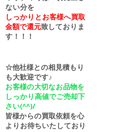
ない分を
しっかりとお客様へ買取
金額で還元
致しておりま
す！！！
☆他社様との相見積もり
も大歓迎です♪
お客様の大切なお品物を
しっかり高値でご売却下
さい(^^)/
皆様からの買取依頼を心
よりお待ちいたしており