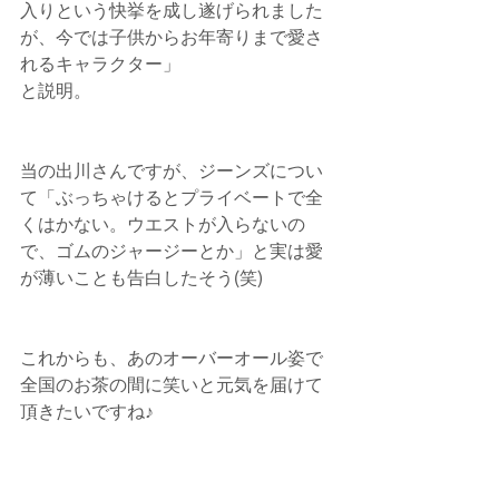
入りという快挙を成し遂げられました
が、今では子供からお年寄りまで愛さ
れるキャラクター」
と説明。   
当の出川さんですが、ジーンズについ
て「ぶっちゃけるとプライベートで全
くはかない。ウエストが入らないの
で、ゴムのジャージーとか」と実は愛
が薄いことも告白したそう(笑)
これからも、あのオーバーオール姿で
全国のお茶の間に笑いと元気を届けて
頂きたいですね♪