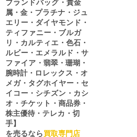
ブランドバッグ・貴金
属・金・プラチナ・ジュ
エリー・ダイヤモンド・
ティファニー・ブルガ
リ・カルティエ・色石・
ルビー・エメラルド・サ
ファイア・翡翠・珊瑚・
腕時計・ロレックス・オ
メガ・タグホイヤー・セ
イコー・シチズン・カシ
オ・チケット・商品券・
株主優待・テレカ・切
手】
を売るなら
買取専門店