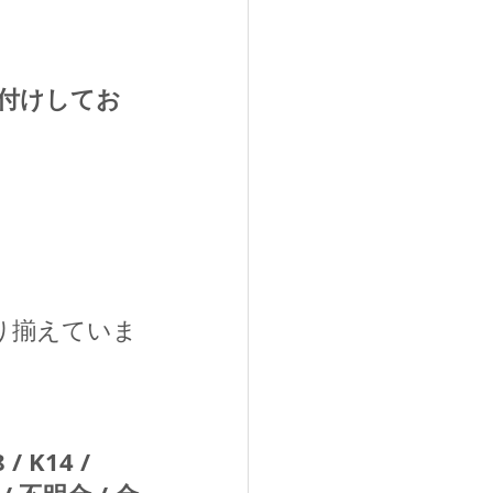
付けしてお
り揃えていま
/ K14 / 