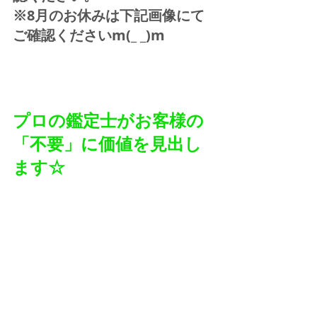
※8月のお休みは下記画像にて
ご確認くださいm(_ _)m  
プロの鑑定士がお客様の
「不要」に価値を見出し
ます☆