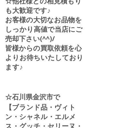
☆他社様との相見積もり
も大歓迎です♪
お客様の大切なお品物を
しっかり高値で当店にご
売却下さい(^^)/
皆様からの買取依頼を心
よりお待ちいたしており
ます♪
☆石川県金沢市で
【ブランド品・ヴィト
ン・シャネル・エルメ
ス・グッチ・セリーヌ・