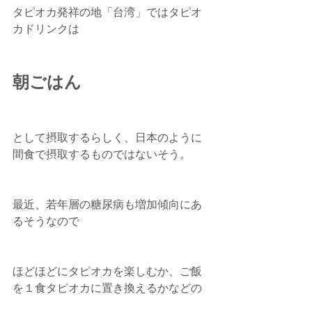
タピオカ発祥の地「台湾」ではタピオ
カドリンクは
朝ごはん
として摂取するらしく、日本のように
間食で摂取するものではないそう。
最近、若年層の糖尿病も増加傾向にあ
るそうなので
ほどほどにタピオカを楽しむか、ご飯
を１食タピオカに置き換えるかなどの