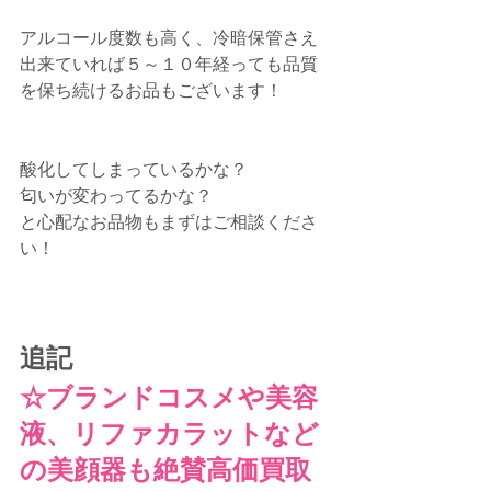
アルコール度数も高く、冷暗保管さえ
出来ていれば５～１０年経っても品質
を保ち続けるお品もございます！
酸化してしまっているかな？
匂いが変わってるかな？
と心配なお品物もまずはご相談くださ
い！
追記
☆ブランドコスメや美容
液、リファカラットなど
の美顔器も絶賛高価買取