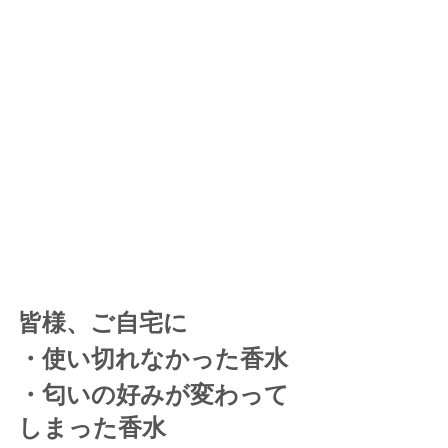
皆様、ご自宅に
・使い切れなかった香水
・匂いの好みが変わって
しまった香水