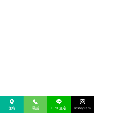
住所
電話
LINE査定
Instagram