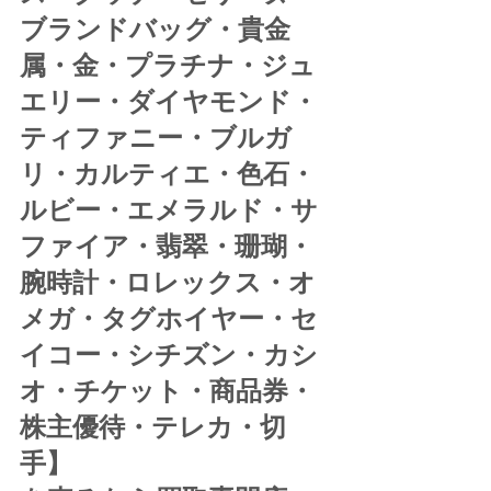
ブランドバッグ・貴金
属・金・プラチナ・ジュ
エリー・ダイヤモンド・
ティファニー・ブルガ
リ・カルティエ・色石・
ルビー・エメラルド・サ
ファイア・翡翠・珊瑚・
腕時計・ロレックス・オ
メガ・タグホイヤー・セ
イコー・シチズン・カシ
オ・チケット・商品券・
株主優待・テレカ・切
手】