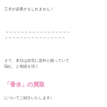
工夫が必要かもしれません！
 ～～～～～～～～～～～～～～～～～
～～～～～～～～～～～～～～～～  
さて、本日は自宅に意外と眠っていて
悩む、と相談を頂く
「香水」の買取
についてご紹介いたします♪