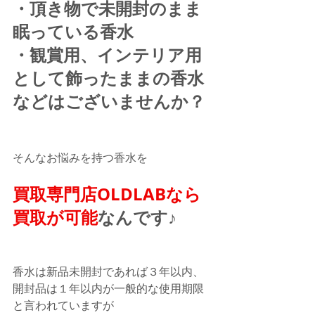
・頂き物で未開封のまま
眠っている香水
・観賞用、インテリア用
として飾ったままの香水
などはございませんか？
そんなお悩みを持つ香水を
買取専門店OLDLABなら
買取が可能
なんです♪
香水は新品未開封であれば３年以内、
開封品は１年以内が一般的な使用期限
と言われていますが