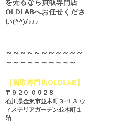
を売るなら買取専門店
OLDLABへお任せくださ
い(^^)/♪♪♪ 
～～～～～～～～～～～
～～～～～～～～～～
【買取専門店OLDLAB】
〒９２０-０９２８ 
石川県金沢市並木町３-１３ ウ
ィステリアガーデン並木町１
階 