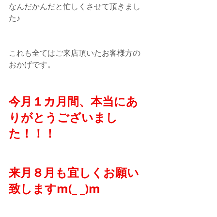
なんだかんだと忙しくさせて頂きまし
た♪
これも全てはご来店頂いたお客様方の
おかげです。
今月１カ月間、本当にあ
りがとうございまし
た！！！
来月８月も宜しくお願い
致しますm(_ _)m