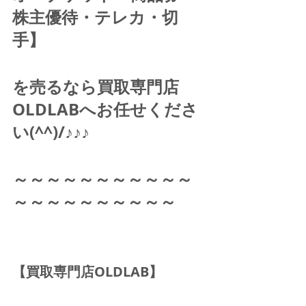
株主優待・テレカ・切
手】 
を売るなら買取専門店
OLDLABへお任せくださ
い(^^)/♪♪♪ 
～～～～～～～～～～～
～～～～～～～～～～
【買取専門店OLDLAB】