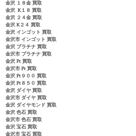
金沢 １８金 買取
金沢  K１８ 買取
金沢 ２４金 買取
金沢 K２４ 買取
金沢 インゴット 買取 
金沢市 インゴット 買取
金沢 プラチナ 買取
金沢市 プラチナ 買取
金沢 Pt 買取
金沢市 Pt 買取
金沢 Pt９００ 買取
金沢 Pt８５０ 買取
金沢 ダイヤ 買取
金沢市 ダイヤ 買取
金沢 ダイヤモンド 買取
金沢 色石 買取
金沢市 色石 買取
金沢 宝石 買取
金沢市 宝石 買取