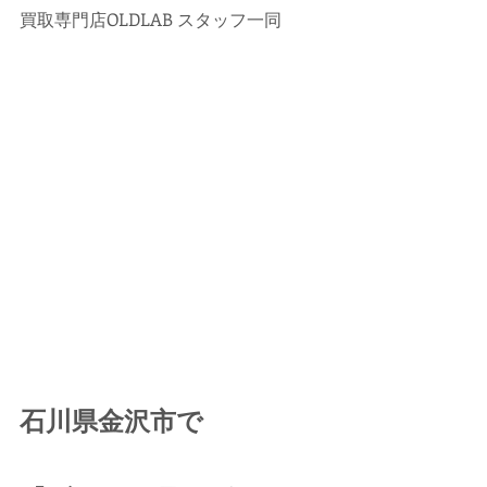
買取専門店OLDLAB スタッフ一同
石川県金沢市で