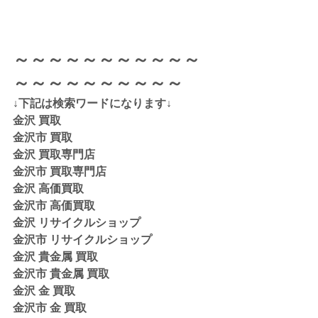
～～～～～～～～～～～
～～～～～～～～～～
↓下記は検索ワードになります↓  
金沢 買取 
金沢市 買取 
金沢 買取専門店 
金沢市 買取専門店
金沢 高価買取
金沢市 高価買取
金沢 リサイクルショップ
金沢市 リサイクルショップ 
金沢 貴金属 買取  
金沢市 貴金属 買取
金沢 金 買取
金沢市 金 買取