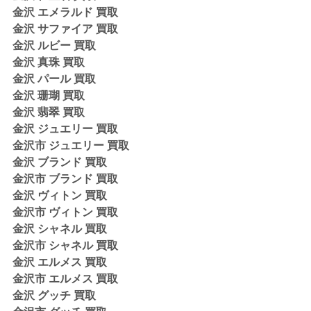
金沢 エメラルド 買取
金沢 サファイア 買取
金沢 ルビー 買取
金沢 真珠 買取
金沢 パール 買取
金沢 珊瑚 買取
金沢 翡翠 買取 
金沢 ジュエリー 買取 
金沢市 ジュエリー 買取
金沢 ブランド 買取
金沢市 ブランド 買取
金沢 ヴィトン 買取
金沢市 ヴィトン 買取 
金沢 シャネル 買取
金沢市 シャネル 買取 
金沢 エルメス 買取
金沢市 エルメス 買取 
金沢 グッチ 買取