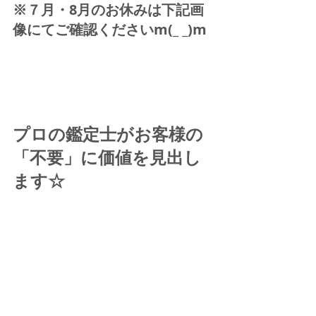
※７月・8月のお休みは下記画
像にてご確認くださいm(_ _)m 
プロの鑑定士がお客様の
「不要」に価値を見出し
ます☆