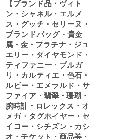
【ブランド品・ヴィト
ン・シャネル・エルメ
ス・グッチ・セリーヌ・
ブランドバッグ・貴金
属・金・プラチナ・ジュ
エリー・ダイヤモンド・
ティファニー・ブルガ
リ・カルティエ・色石・
ルビー・エメラルド・サ
ファイア・翡翠・珊瑚・
腕時計・ロレックス・オ
メガ・タグホイヤー・セ
イコー・シチズン・カシ
オ・チケット・商品券・