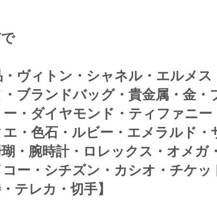
市で
品・ヴィトン・シャネル・エルメス
ヌ・ブランドバッグ・貴金属・金・
リー・ダイヤモンド・ティファニー
ィエ・色石・ルビー・エメラルド・
珊瑚・腕時計・ロレックス・オメガ
イコー・シチズン・カシオ・チケッ
・テレカ・切手】 