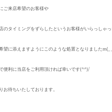
にご来店希望のお客様や
店のタイミングをずらしたというお客様がいらっしゃっ
望に添えますようにこのような処置となりましたm(_ _
便利に当店をご利用頂ければ幸いです(^^)/
りお待ちいたしております。