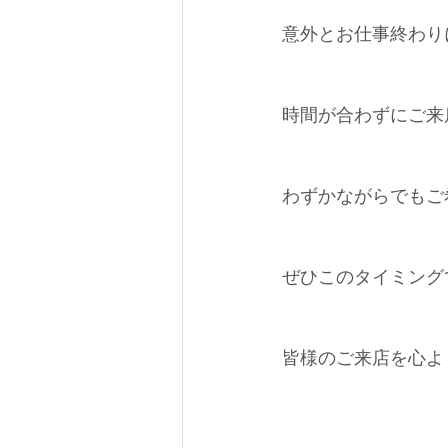
意外とお仕事終わり
時間が合わずにご来
わずかながらでもご希
ぜひこのタイミングで
皆様のご来店を心よ