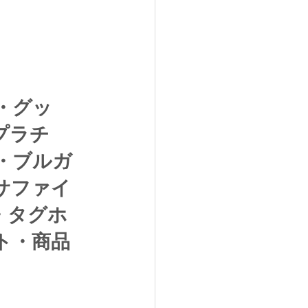
・グッ
プラチ
・ブルガ
サファイ
・タグホ
ト・商品