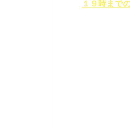
１９時までの