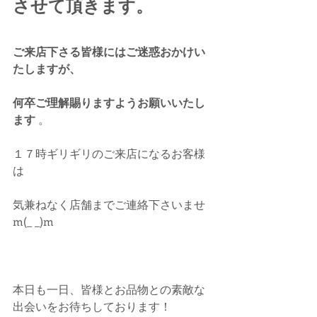
させて頂きます。
ご来店下さる皆様にはご迷惑おかけい
たしますが、
何卒ご理解賜りますようお願いいたし
ます
 。
１７時ギリギリのご来店になるお客様
は
気兼ねなく店舗までご連絡下さいませ
m(_ _)m
本日も一日、皆様とお品物との素敵な
出会いをお待ちしております！