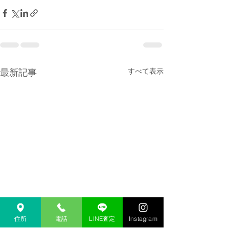
最新記事
すべて表示
住所
電話
LINE査定
Instagram