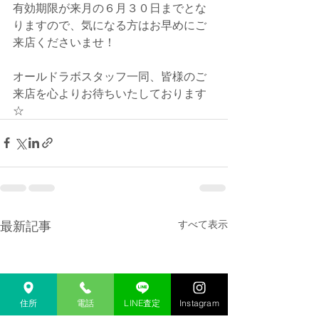
有効期限が来月の６月３０日までとな
りますので、気になる方はお早めにご
来店くださいませ！
オールドラボスタッフ一同、皆様のご
来店を心よりお待ちいたしております
☆
最新記事
すべて表示
住所
電話
LINE査定
Instagram