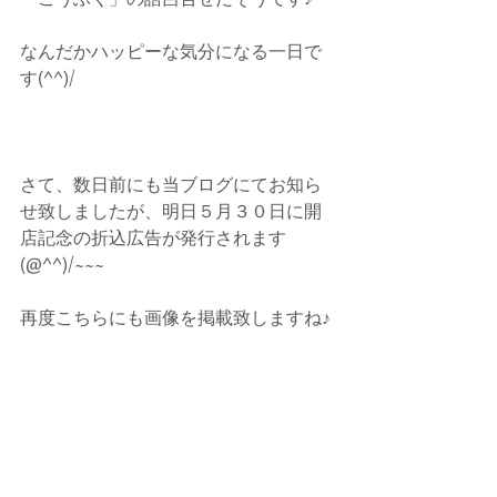
なんだかハッピーな気分になる一日で
す(^^)/
さて、数日前にも当ブログにてお知ら
せ致しましたが、明日５月３０日に開
店記念の折込広告が発行されます
(@^^)/~~~
再度こちらにも画像を掲載致しますね♪