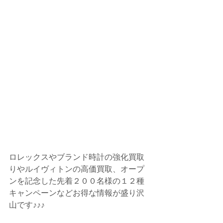
ロレックスやブランド時計の強化買取
りやルイヴィトンの高価買取、オープ
ンを記念した先着２００名様の１２種
キャンペーンなどお得な情報が盛り沢
山です♪♪♪