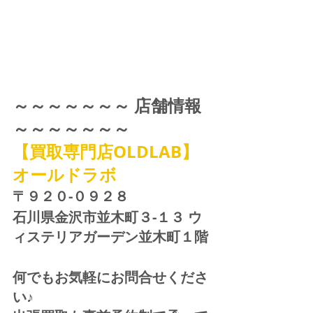
～～～～～～～ 店舗情報 
～～～～～～～
【買取専門店OLDLAB】
オールドラボ
〒９２０-０９２８ 
石川県金沢市並木町３-１３ ウ
ィステリアガーデン並木町１階
何でもお気軽にお問合せくださ
い♪