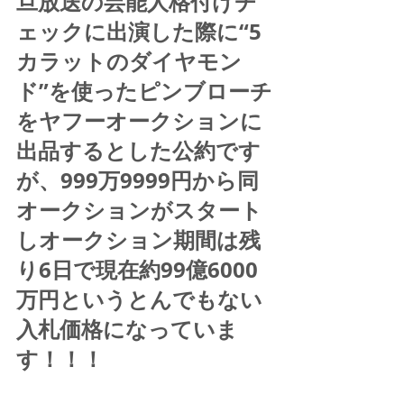
旦放送の芸能人格付けチ
ェックに出演した際に“5
カラットのダイヤモン
ド”を使ったピンブローチ
をヤフーオークションに
出品するとした公約です
が、999万9999円から同
オークションがスタート
しオークション期間は残
り6日で現在約99億6000
万円というとんでもない
入札価格になっていま
す！！！