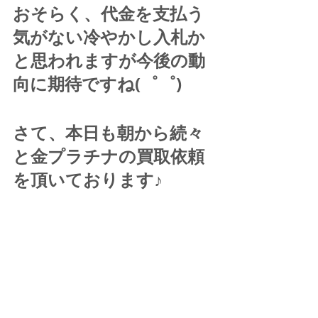
おそらく、代金を支払う
気がない冷やかし入札か
と思われますが今後の動
向に期待ですね(゜゜)
さて、本日も朝から続々
と金プラチナの買取依頼
を頂いております♪