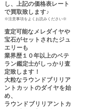
し、上記の価格表レート
で買取致します♪
※注意事項をよくお読みください※
査定可能なメレダイヤや
宝石がセットされたジュ
エリーも
業界歴１０年以上のベテ
ラン鑑定士がしっかり査
定致します！
大粒なラウンドブリリア
ントカットのダイヤを始
め、
ラウンドブリリアントカ