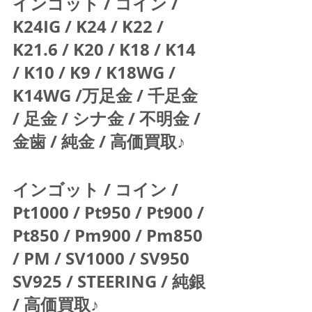
インゴット / コイン / 
K24IG / K24 / K22 / 
K21.6 / K20 / K18 / K14 
/ K10 / K9 / K18WG / 
K14WG /万足金 / 千足金 
/ 足金 / シナ金 / 不明金 / 
金歯 / 純金 / 高価買取♪  
インゴット / コイン / 
Pt1000 / Pt950 / Pt900 / 
Pt850 / Pm900 / Pm850 
/ PM / SV1000 / SV950 
SV925 / STEERING / 純銀 
/ 高価買取♪  