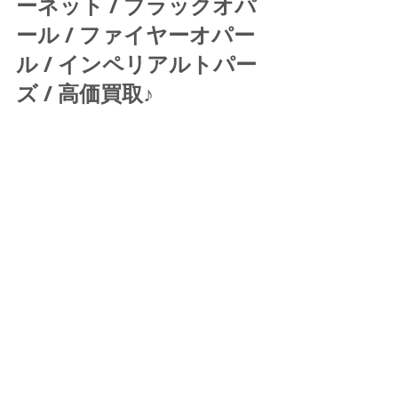
ーネット / ブラックオパ
ール / ファイヤーオパー
ル / インペリアルトパー
ズ / 高価買取♪ 