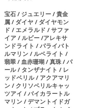
宝石 / ジュエリー / 貴金
属 / ダイヤ / ダイヤモン
ド / エメラルド / サファ
イア / ルビー /アレキサ
ンドライト / パライバト
ルマリン / ルベライト / 
翡翠 / 血赤珊瑚 / 真珠 / パ
ール / タンザナイト / レ
ッドベリル / アクアマリ
ン / クリソベリルキャッ
ツアイ / バイカラートル
マリン / デマントイドガ