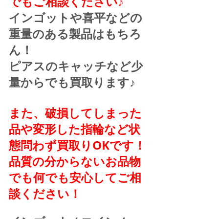
でもご相談ください♪
インゴットや喜平などの
重量のある製品はもちろ
ん！
ピアスのキャッチなど少
量からでも買取ります♪
また、破損してしまった
品や変形した指輪など状
態問わず買取りOKです！
品質の分からないお品物
でも何でも安心してご相
談ください！