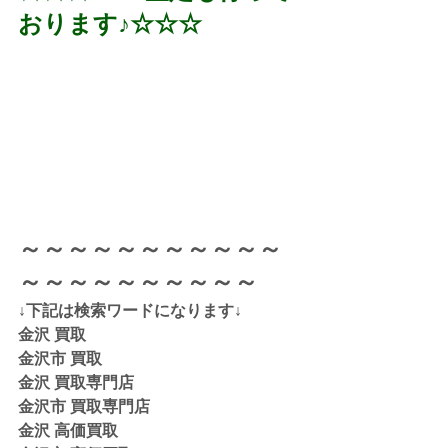
おります♪☆☆☆
～～～～～～～～～～～
～～～～～～～～～～
↓下記は検索ワードになります↓  
金沢 買取 
金沢市 買取 
金沢 買取専門店 
金沢市 買取専門店
金沢 高価買取