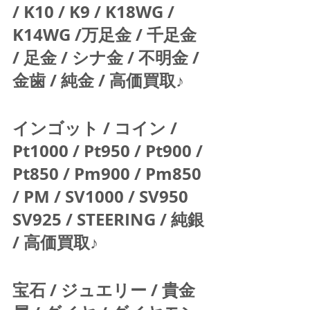
/ K10 / K9 / K18WG / 
K14WG /万足金 / 千足金 
/ 足金 / シナ金 / 不明金 / 
金歯 / 純金 / 高価買取♪  
インゴット / コイン / 
Pt1000 / Pt950 / Pt900 / 
Pt850 / Pm900 / Pm850 
/ PM / SV1000 / SV950 
SV925 / STEERING / 純銀 
/ 高価買取♪  
宝石 / ジュエリー / 貴金