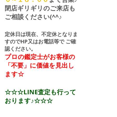
閉店ギリギリのご来店も
ご相談ください(^^♪
定休日は現在、不定休となりま
すのでHP又はお電話等で ご確
認ください。
プロの鑑定士がお客様の
「不要」に価値を見出し
ます☆
☆☆☆LINE査定も行って
おります♪☆☆☆