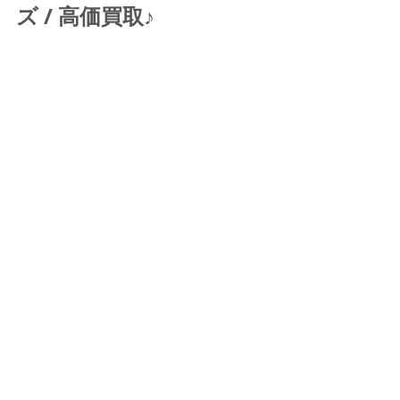
ズ / 高価買取♪ 