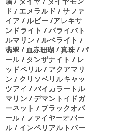
属 / ダイヤ / ダイヤモン
ド / エメラルド / サファ
イア / ルビー /アレキサ
ンドライト / パライバト
ルマリン / ルベライト / 
翡翠 / 血赤珊瑚 / 真珠 / パ
ール / タンザナイト / レ
ッドベリル / アクアマリ
ン / クリソベリルキャッ
ツアイ / バイカラートル
マリン / デマントイドガ
ーネット / ブラックオパ
ール / ファイヤーオパー
ル / インペリアルトパー