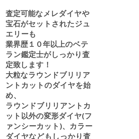
査定可能なメレダイヤや
宝石がセットされたジュ
エリーも
業界歴１０年以上のベテ
ラン鑑定士がしっかり査
定致します！
大粒なラウンドブリリア
ントカットのダイヤを始
め、
ラウンドブリリアントカ
ット以外の変形ダイヤ(フ
ァンシーカット)、カラー
ダイヤなどもしっかり査