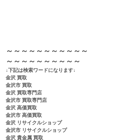
～～～～～～～～～～～
～～～～～～～～～～
↓下記は検索ワードになります↓  
金沢 買取 
金沢市 買取 
金沢 買取専門店 
金沢市 買取専門店
金沢 高価買取
金沢市 高価買取
金沢 リサイクルショップ
金沢市 リサイクルショップ 
金沢 貴金属 買取  