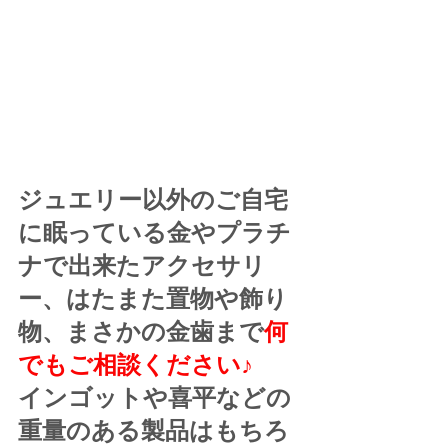
ジュエリー以外のご自宅
に眠っている金やプラチ
ナで出来たアクセサリ
ー、はたまた置物や飾り
物、まさかの金歯まで
何
でもご相談ください♪
インゴットや喜平などの
重量のある製品はもちろ