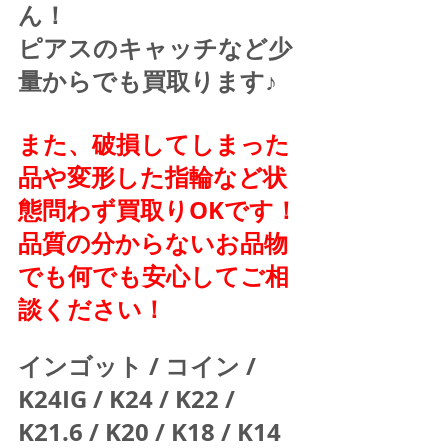
ん！
ピアスのキャッチなど少
量からでも買取ります♪
また、破損してしまった
品や変形した指輪など状
態問わず買取りOKです！
品質の分からないお品物
でも何でも安心してご相
談ください！
インゴット / コイン / 
K24IG / K24 / K22 / 
K21.6 / K20 / K18 / K14 