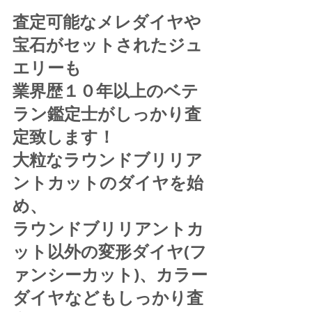
査定可能なメレダイヤや
宝石がセットされたジュ
エリーも
業界歴１０年以上のベテ
ラン鑑定士がしっかり査
定致します！
大粒なラウンドブリリア
ントカットのダイヤを始
め、
ラウンドブリリアントカ
ット以外の変形ダイヤ(フ
ァンシーカット)、カラー
ダイヤなどもしっかり査