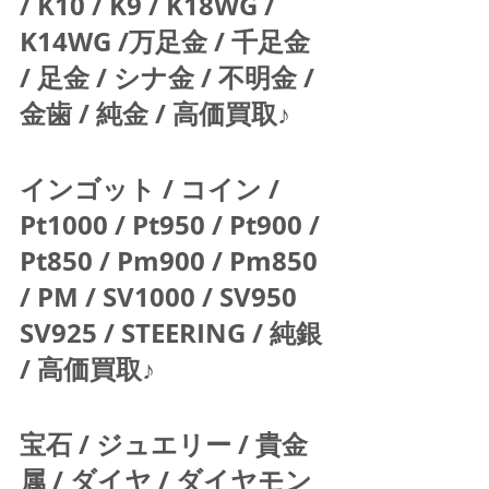
/ K10 / K9 / K18WG / 
K14WG /万足金 / 千足金 
/ 足金 / シナ金 / 不明金 / 
金歯 / 純金 / 高価買取♪  
インゴット / コイン / 
Pt1000 / Pt950 / Pt900 / 
Pt850 / Pm900 / Pm850 
/ PM / SV1000 / SV950 
SV925 / STEERING / 純銀 
/ 高価買取♪  
宝石 / ジュエリー / 貴金
属 / ダイヤ / ダイヤモン