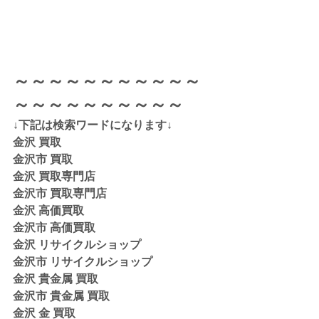
～～～～～～～～～～～
～～～～～～～～～～
↓下記は検索ワードになります↓  
金沢 買取 
金沢市 買取 
金沢 買取専門店 
金沢市 買取専門店
金沢 高価買取
金沢市 高価買取
金沢 リサイクルショップ
金沢市 リサイクルショップ 
金沢 貴金属 買取  
金沢市 貴金属 買取
金沢 金 買取