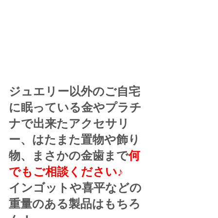
ジュエリー以外のご自宅
に眠っている金やプラチ
ナで出来たアクセサリ
ー、はたまた置物や飾り
物、まさかの金歯まで
何
でもご相談ください♪
インゴットや喜平などの
重量のある製品はもちろ