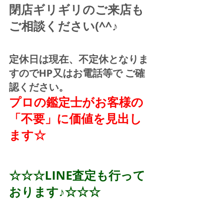
閉店ギリギリのご来店も
ご相談ください(^^♪
定休日は現在、不定休となりま
すのでHP又はお電話等で ご確
認ください。
プロの鑑定士がお客様の
「不要」に価値を見出し
ます☆
☆☆☆LINE査定も行って
おります♪☆☆☆