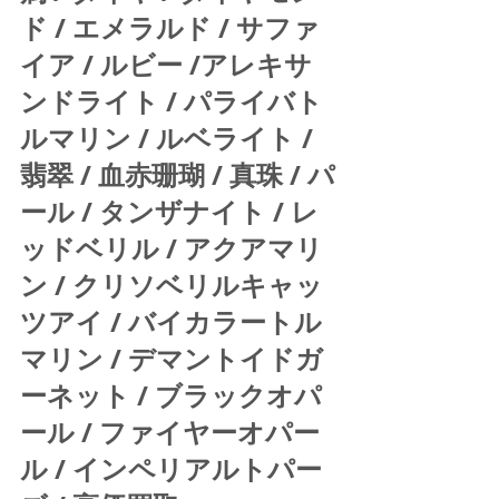
ド / エメラルド / サファ
イア / ルビー /アレキサ
ンドライト / パライバト
ルマリン / ルベライト / 
翡翠 / 血赤珊瑚 / 真珠 / パ
ール / タンザナイト / レ
ッドベリル / アクアマリ
ン / クリソベリルキャッ
ツアイ / バイカラートル
マリン / デマントイドガ
ーネット / ブラックオパ
ール / ファイヤーオパー
ル / インペリアルトパー