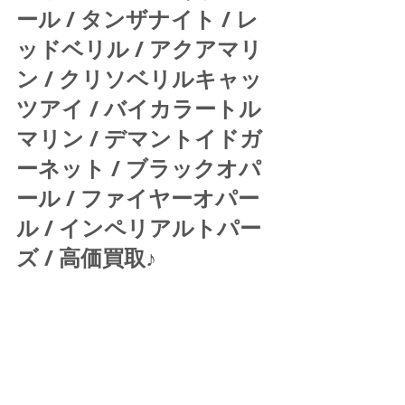
ール / タンザナイト / レ
ッドベリル / アクアマリ
ン / クリソベリルキャッ
ツアイ / バイカラートル
マリン / デマントイドガ
ーネット / ブラックオパ
ール / ファイヤーオパー
ル / インペリアルトパー
ズ / 高価買取♪ 