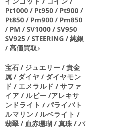
インゴット / コイン / 
Pt1000 / Pt950 / Pt900 / 
Pt850 / Pm900 / Pm850 
/ PM / SV1000 / SV950 
SV925 / STEERING / 純銀 
/ 高価買取♪  
宝石 / ジュエリー / 貴金
属 / ダイヤ / ダイヤモン
ド / エメラルド / サファ
イア / ルビー /アレキサ
ンドライト / パライバト
ルマリン / ルベライト / 
翡翠 / 血赤珊瑚 / 真珠 / パ