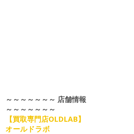
～～～～～～～ 店舗情報 
～～～～～～～
【買取専門店OLDLAB】
オールドラボ