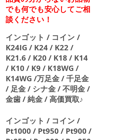
でも何でも安心してご相
談ください！
インゴット / コイン / 
K24IG / K24 / K22 / 
K21.6 / K20 / K18 / K14 
/ K10 / K9 / K18WG / 
K14WG /万足金 / 千足金 
/ 足金 / シナ金 / 不明金 / 
金歯 / 純金 / 高価買取♪  
インゴット / コイン / 
Pt1000 / Pt950 / Pt900 / 