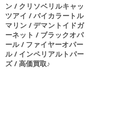
ン / クリソベリルキャッ
ツアイ / バイカラートル
マリン / デマントイドガ
ーネット / ブラックオパ
ール / ファイヤーオパー
ル / インペリアルトパー
ズ / 高価買取♪ 