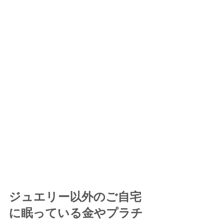
ジュエリー以外のご自宅
に眠っている金やプラチ