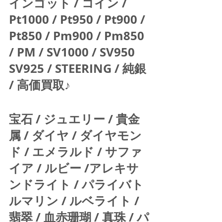
インゴット / コイン / 
Pt1000 / Pt950 / Pt900 / 
Pt850 / Pm900 / Pm850 
/ PM / SV1000 / SV950 
SV925 / STEERING / 純銀 
/ 高価買取♪  
宝石 / ジュエリー / 貴金
属 / ダイヤ / ダイヤモン
ド / エメラルド / サファ
イア / ルビー /アレキサ
ンドライト / パライバト
ルマリン / ルベライト / 
翡翠 / 血赤珊瑚 / 真珠 / パ