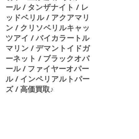
ール / タンザナイト / レ
ッドベリル / アクアマリ
ン / クリソベリルキャッ
ツアイ / バイカラートル
マリン / デマントイドガ
ーネット / ブラックオパ
ール / ファイヤーオパー
ル / インペリアルトパー
ズ / 高価買取♪ 