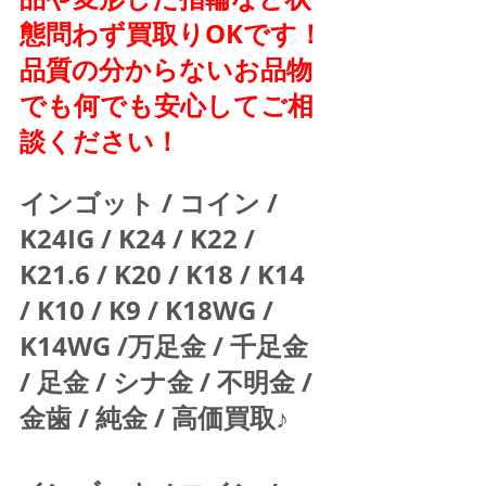
態問わず買取りOKです！
品質の分からないお品物
でも何でも安心してご相
談ください！
インゴット / コイン / 
K24IG / K24 / K22 / 
K21.6 / K20 / K18 / K14 
/ K10 / K9 / K18WG / 
K14WG /万足金 / 千足金 
/ 足金 / シナ金 / 不明金 / 
金歯 / 純金 / 高価買取♪  