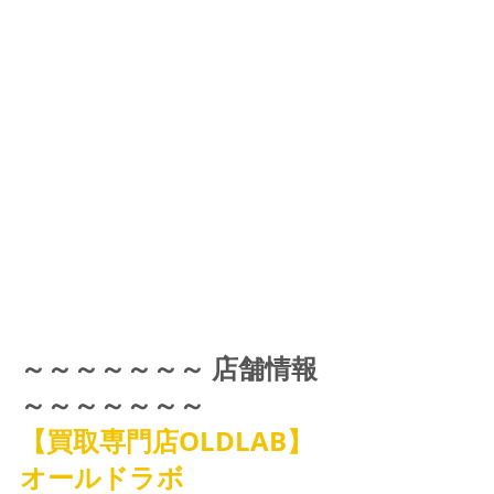
～～～～～～～ 店舗情報 
～～～～～～～
【買取専門店OLDLAB】
オールドラボ