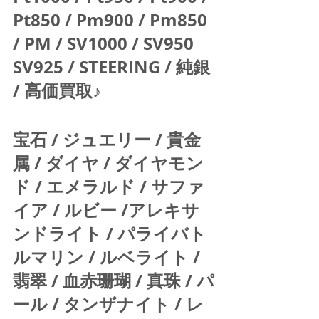
Pt850 / Pm900 / Pm850 
/ PM / SV1000 / SV950 
SV925 / STEERING / 純銀 
/ 高価買取♪  
宝石 / ジュエリー / 貴金
属 / ダイヤ / ダイヤモン
ド / エメラルド / サファ
イア / ルビー /アレキサ
ンドライト / パライバト
ルマリン / ルベライト / 
翡翠 / 血赤珊瑚 / 真珠 / パ
ール / タンザナイト / レ