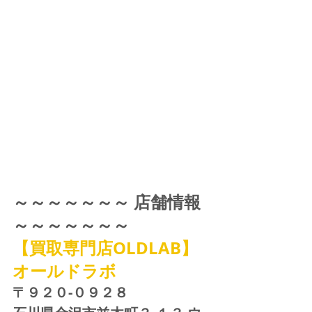
～～～～～～～ 店舗情報 
～～～～～～～
【買取専門店OLDLAB】
オールドラボ
〒９２０-０９２８ 