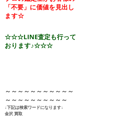
「不要」に価値を見出し
ます☆
☆☆☆LINE査定も行って
おります♪☆☆☆
～～～～～～～～～～～
～～～～～～～～～～
↓下記は検索ワードになります↓  
金沢 買取 