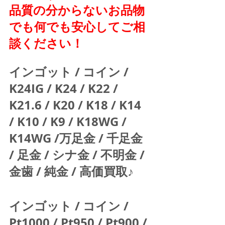
品質の分からないお品物
でも何でも安心してご相
談ください！
インゴット / コイン / 
K24IG / K24 / K22 / 
K21.6 / K20 / K18 / K14 
/ K10 / K9 / K18WG / 
K14WG /万足金 / 千足金 
/ 足金 / シナ金 / 不明金 / 
金歯 / 純金 / 高価買取♪  
インゴット / コイン / 
Pt1000 / Pt950 / Pt900 / 