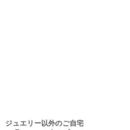
ジュエリー以外のご自宅