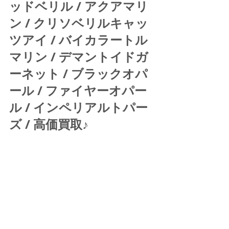
ッドベリル / アクアマリ
ン / クリソベリルキャッ
ツアイ / バイカラートル
マリン / デマントイドガ
ーネット / ブラックオパ
ール / ファイヤーオパー
ル / インペリアルトパー
ズ / 高価買取♪ 