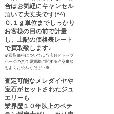
合はお気軽にキャンセル
頂いて大丈夫です(^^)
０.１ｇ単位までしっかり
お客様の目の前で計量
し、上記の価格表レート
で買取致します♪
※買取価格については当店ＨＰトップ
ページの貴金属買取に関する注意事項
をよくお読みください※
査定可能なメレダイヤや
宝石がセットされたジュ
エリーも
業界歴１０年以上のベテ