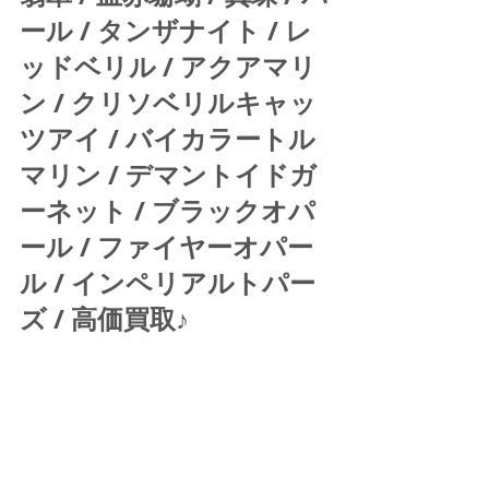
ール / タンザナイト / レ
ッドベリル / アクアマリ
ン / クリソベリルキャッ
ツアイ / バイカラートル
マリン / デマントイドガ
ーネット / ブラックオパ
ール / ファイヤーオパー
ル / インペリアルトパー
ズ / 高価買取♪ 