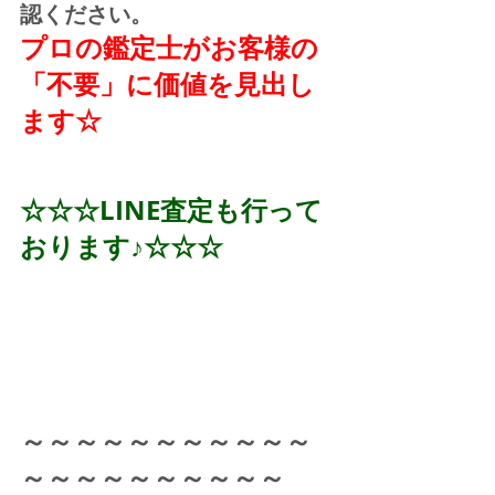
認ください。
プロの鑑定士がお客様の
「不要」に価値を見出し
ます☆
☆☆☆LINE査定も行って
おります♪☆☆☆
～～～～～～～～～～～
～～～～～～～～～～