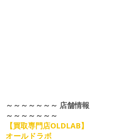
～～～～～～～ 店舗情報 
～～～～～～～
【買取専門店OLDLAB】
オールドラボ