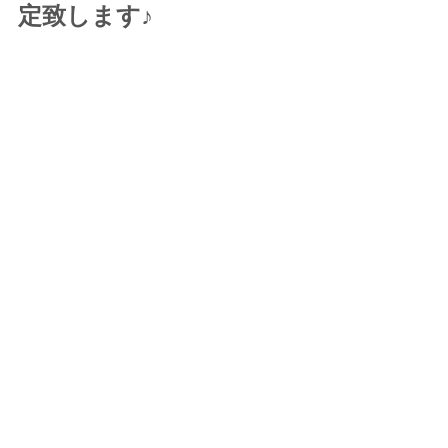
定致します♪