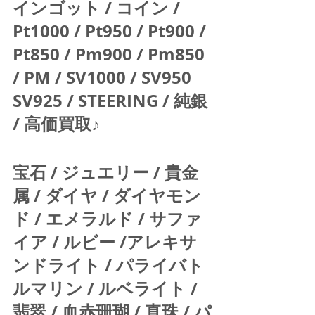
インゴット / コイン / 
Pt1000 / Pt950 / Pt900 / 
Pt850 / Pm900 / Pm850 
/ PM / SV1000 / SV950 
SV925 / STEERING / 純銀 
/ 高価買取♪  
宝石 / ジュエリー / 貴金
属 / ダイヤ / ダイヤモン
ド / エメラルド / サファ
イア / ルビー /アレキサ
ンドライト / パライバト
ルマリン / ルベライト / 
翡翠 / 血赤珊瑚 / 真珠 / パ