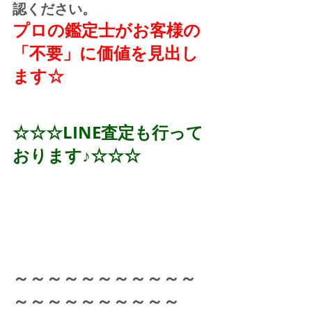
認ください。
プロの鑑定士がお客様の
「不要」に価値を見出し
ます☆
☆☆☆LINE査定も行って
おります♪☆☆☆
～～～～～～～～～～～
～～～～～～～～～～