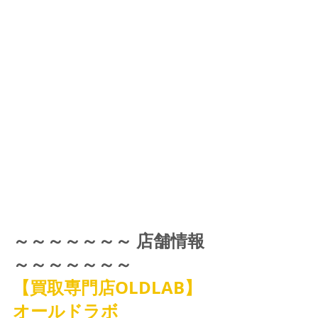
～～～～～～～ 店舗情報 
～～～～～～～
【買取専門店OLDLAB】
オールドラボ