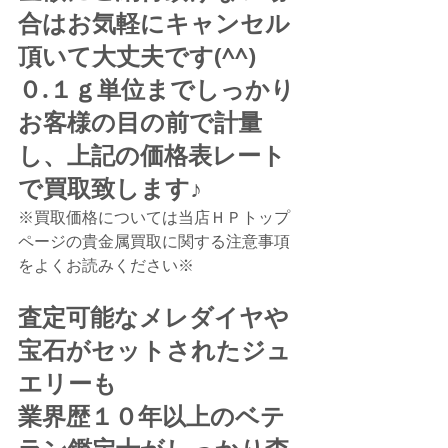
合はお気軽にキャンセル
頂いて大丈夫です(^^)
０.１ｇ単位までしっかり
お客様の目の前で計量
し、上記の価格表レート
で買取致します♪
※買取価格については当店ＨＰトップ
ページの貴金属買取に関する注意事項
をよくお読みください※
査定可能なメレダイヤや
宝石がセットされたジュ
エリーも
業界歴１０年以上のベテ