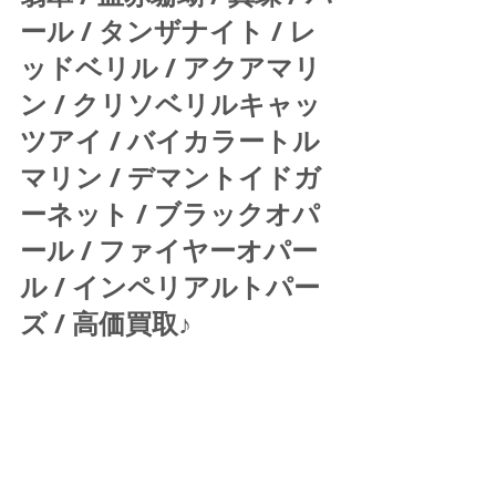
ール / タンザナイト / レ
ッドベリル / アクアマリ
ン / クリソベリルキャッ
ツアイ / バイカラートル
マリン / デマントイドガ
ーネット / ブラックオパ
ール / ファイヤーオパー
ル / インペリアルトパー
ズ / 高価買取♪ 