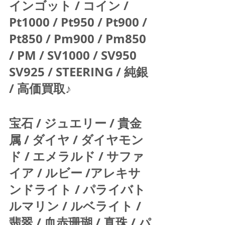
インゴット / コイン / 
Pt1000 / Pt950 / Pt900 / 
Pt850 / Pm900 / Pm850 
/ PM / SV1000 / SV950 
SV925 / STEERING / 純銀 
/ 高価買取♪  
宝石 / ジュエリー / 貴金
属 / ダイヤ / ダイヤモン
ド / エメラルド / サファ
イア / ルビー /アレキサ
ンドライト / パライバト
ルマリン / ルベライト / 
翡翠 / 血赤珊瑚 / 真珠 / パ