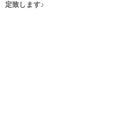
定致します♪