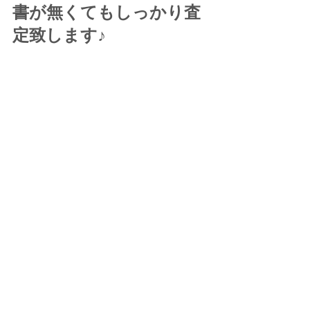
書が無くてもしっかり査
定致します♪