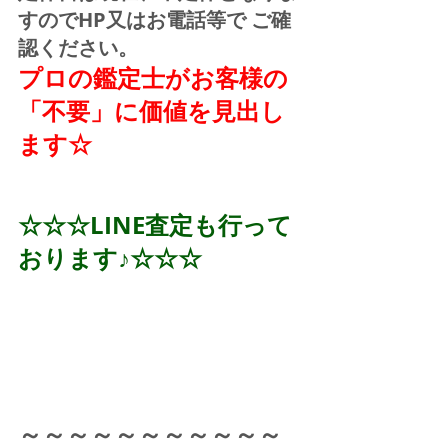
すのでHP又はお電話等で ご確
認ください。
プロの鑑定士がお客様の
「不要」に価値を見出し
ます☆
☆☆☆LINE査定も行って
おります♪☆☆☆
～～～～～～～～～～～