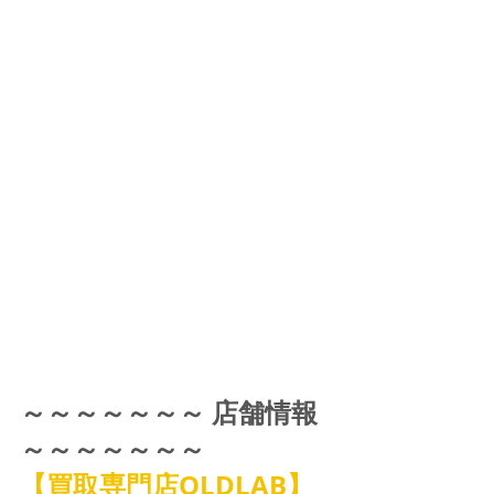
～～～～～～～ 店舗情報 
～～～～～～～
【買取専門店OLDLAB】