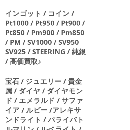
インゴット / コイン / 
Pt1000 / Pt950 / Pt900 / 
Pt850 / Pm900 / Pm850 
/ PM / SV1000 / SV950 
SV925 / STEERING / 純銀 
/ 高価買取♪  
宝石 / ジュエリー / 貴金
属 / ダイヤ / ダイヤモン
ド / エメラルド / サファ
イア / ルビー /アレキサ
ンドライト / パライバト
ルマリン / ルベライト / 