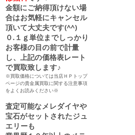
金額にご納得頂けない場
合はお気軽にキャンセル
頂いて大丈夫です(^^)
０.１ｇ単位までしっかり
お客様の目の前で計量
し、上記の価格表レート
で買取致します♪
※買取価格については当店ＨＰトップ
ページの貴金属買取に関する注意事項
をよくお読みください※
査定可能なメレダイヤや
宝石がセットされたジュ
エリーも