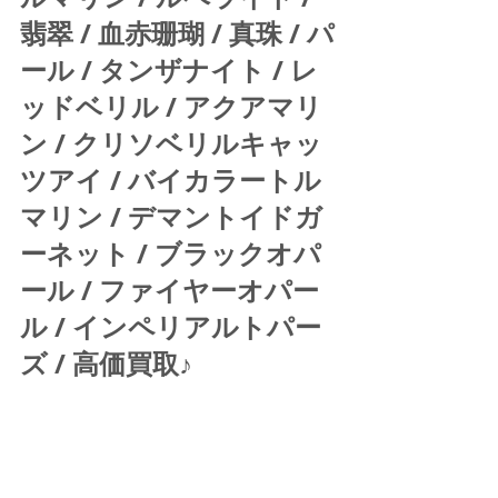
翡翠 / 血赤珊瑚 / 真珠 / パ
ール / タンザナイト / レ
ッドベリル / アクアマリ
ン / クリソベリルキャッ
ツアイ / バイカラートル
マリン / デマントイドガ
ーネット / ブラックオパ
ール / ファイヤーオパー
ル / インペリアルトパー
ズ / 高価買取♪ 