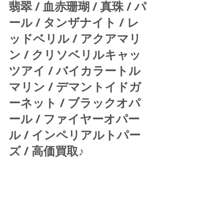
翡翠 / 血赤珊瑚 / 真珠 / パ
ール / タンザナイト / レ
ッドベリル / アクアマリ
ン / クリソベリルキャッ
ツアイ / バイカラートル
マリン / デマントイドガ
ーネット / ブラックオパ
ール / ファイヤーオパー
ル / インペリアルトパー
ズ / 高価買取♪ 