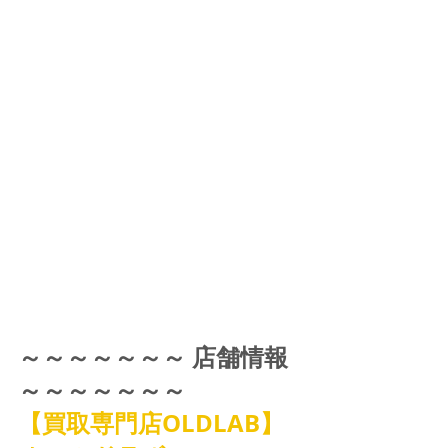
～～～～～～～ 店舗情報 
～～～～～～～
【買取専門店OLDLAB】