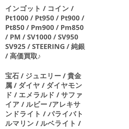
インゴット / コイン / 
Pt1000 / Pt950 / Pt900 / 
Pt850 / Pm900 / Pm850 
/ PM / SV1000 / SV950 
SV925 / STEERING / 純銀 
/ 高価買取♪  
宝石 / ジュエリー / 貴金
属 / ダイヤ / ダイヤモン
ド / エメラルド / サファ
イア / ルビー /アレキサ
ンドライト / パライバト
ルマリン / ルベライト / 