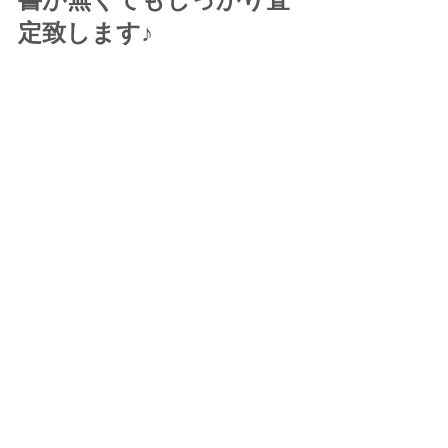
定致します♪