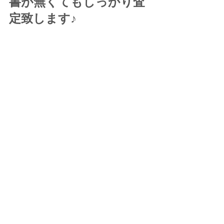
書が無くてもしっかり査
定致します♪