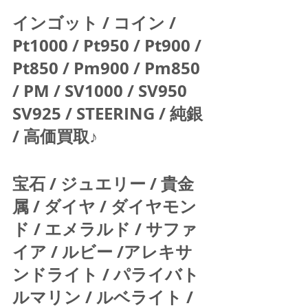
インゴット / コイン / 
Pt1000 / Pt950 / Pt900 / 
Pt850 / Pm900 / Pm850 
/ PM / SV1000 / SV950 
SV925 / STEERING / 純銀 
/ 高価買取♪  
宝石 / ジュエリー / 貴金
属 / ダイヤ / ダイヤモン
ド / エメラルド / サファ
イア / ルビー /アレキサ
ンドライト / パライバト
ルマリン / ルベライト / 