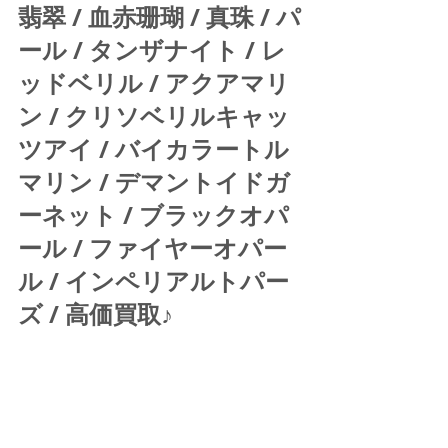
翡翠 / 血赤珊瑚 / 真珠 / パ
ール / タンザナイト / レ
ッドベリル / アクアマリ
ン / クリソベリルキャッ
ツアイ / バイカラートル
マリン / デマントイドガ
ーネット / ブラックオパ
ール / ファイヤーオパー
ル / インペリアルトパー
ズ / 高価買取♪ 