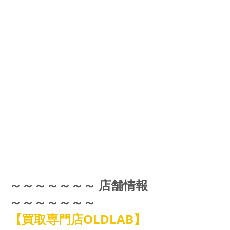
～～～～～～～ 店舗情報 
～～～～～～～
【買取専門店OLDLAB】