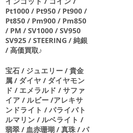
インゴット / コイン / 
Pt1000 / Pt950 / Pt900 / 
Pt850 / Pm900 / Pm850 
/ PM / SV1000 / SV950 
SV925 / STEERING / 純銀 
/ 高価買取♪  
宝石 / ジュエリー / 貴金
属 / ダイヤ / ダイヤモン
ド / エメラルド / サファ
イア / ルビー /アレキサ
ンドライト / パライバト
ルマリン / ルベライト / 
翡翠 / 血赤珊瑚 / 真珠 / パ