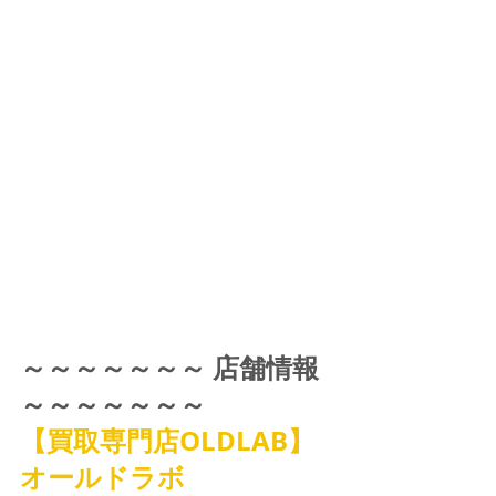
～～～～～～～ 店舗情報 
～～～～～～～
【買取専門店OLDLAB】
オールドラボ