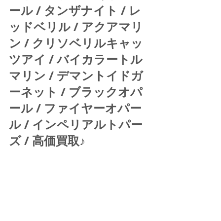
ール / タンザナイト / レ
ッドベリル / アクアマリ
ン / クリソベリルキャッ
ツアイ / バイカラートル
マリン / デマントイドガ
ーネット / ブラックオパ
ール / ファイヤーオパー
ル / インペリアルトパー
ズ / 高価買取♪ 