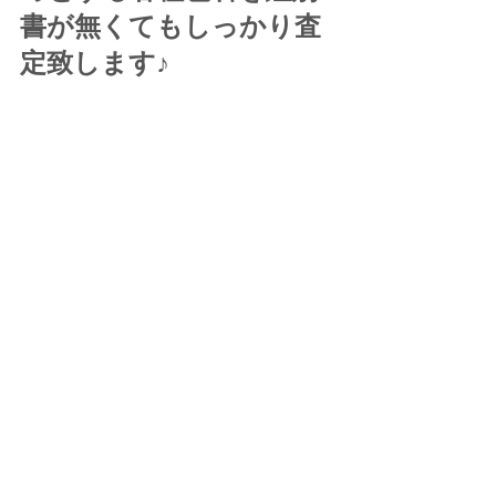
書が無くてもしっかり査
定致します♪