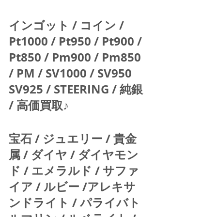
インゴット / コイン / 
Pt1000 / Pt950 / Pt900 / 
Pt850 / Pm900 / Pm850 
/ PM / SV1000 / SV950 
SV925 / STEERING / 純銀 
/ 高価買取♪  
宝石 / ジュエリー / 貴金
属 / ダイヤ / ダイヤモン
ド / エメラルド / サファ
イア / ルビー /アレキサ
ンドライト / パライバト