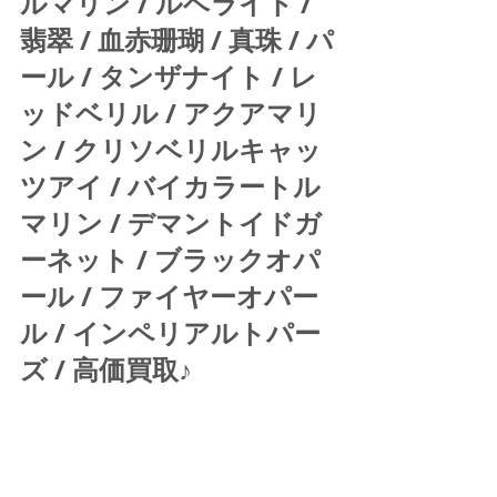
ルマリン / ルベライト / 
翡翠 / 血赤珊瑚 / 真珠 / パ
ール / タンザナイト / レ
ッドベリル / アクアマリ
ン / クリソベリルキャッ
ツアイ / バイカラートル
マリン / デマントイドガ
ーネット / ブラックオパ
ール / ファイヤーオパー
ル / インペリアルトパー
ズ / 高価買取♪ 