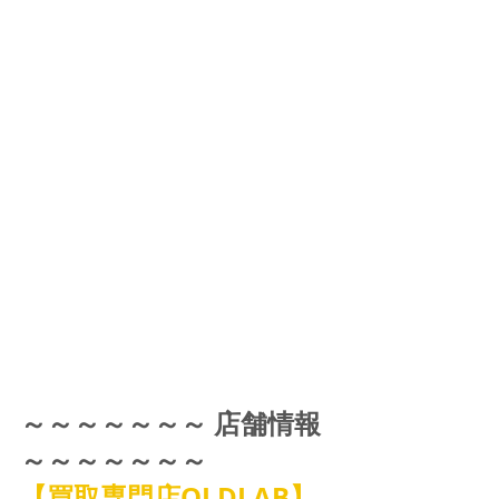
～～～～～～～ 店舗情報 
～～～～～～～
【買取専門店OLDLAB】