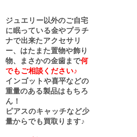
ジュエリー以外のご自宅
に眠っている金やプラチ
ナで出来たアクセサリ
ー、はたまた置物や飾り
物、まさかの金歯まで
何
でもご相談ください♪
インゴットや喜平などの
重量のある製品はもちろ
ん！
ピアスのキャッチなど少
量からでも買取ります♪