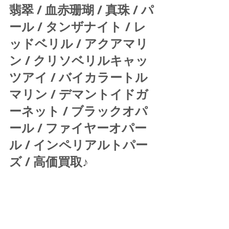
翡翠 / 血赤珊瑚 / 真珠 / パ
ール / タンザナイト / レ
ッドベリル / アクアマリ
ン / クリソベリルキャッ
ツアイ / バイカラートル
マリン / デマントイドガ
ーネット / ブラックオパ
ール / ファイヤーオパー
ル / インペリアルトパー
ズ / 高価買取♪ 