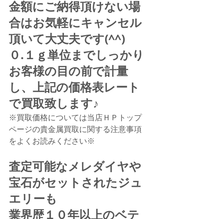
金額にご納得頂けない場
合はお気軽にキャンセル
頂いて大丈夫です(^^)
０.１ｇ単位までしっかり
お客様の目の前で計量
し、上記の価格表レート
で買取致します♪
※買取価格については当店ＨＰトップ
ページの貴金属買取に関する注意事項
をよくお読みください※
査定可能なメレダイヤや
宝石がセットされたジュ
エリーも
業界歴１０年以上のベテ