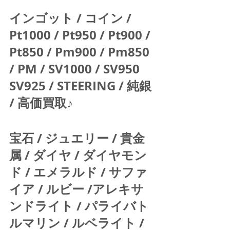
インゴット / コイン / 
Pt1000 / Pt950 / Pt900 / 
Pt850 / Pm900 / Pm850 
/ PM / SV1000 / SV950 
SV925 / STEERING / 純銀 
/ 高価買取♪  
宝石 / ジュエリー / 貴金
属 / ダイヤ / ダイヤモン
ド / エメラルド / サファ
イア / ルビー /アレキサ
ンドライト / パライバト
ルマリン / ルベライト / 