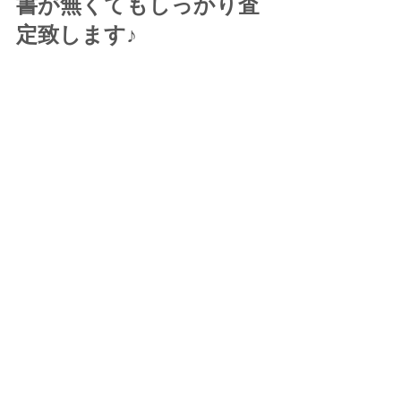
書が無くてもしっかり査
定致します♪