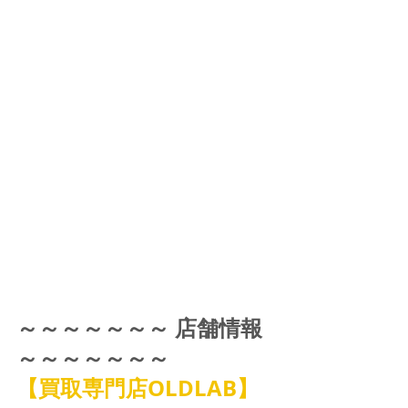
～～～～～～～ 店舗情報 
～～～～～～～
【買取専門店OLDLAB】