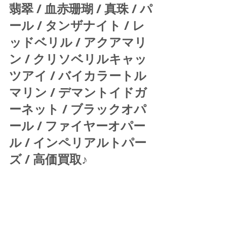
翡翠 / 血赤珊瑚 / 真珠 / パ
ール / タンザナイト / レ
ッドベリル / アクアマリ
ン / クリソベリルキャッ
ツアイ / バイカラートル
マリン / デマントイドガ
ーネット / ブラックオパ
ール / ファイヤーオパー
ル / インペリアルトパー
ズ / 高価買取♪ 