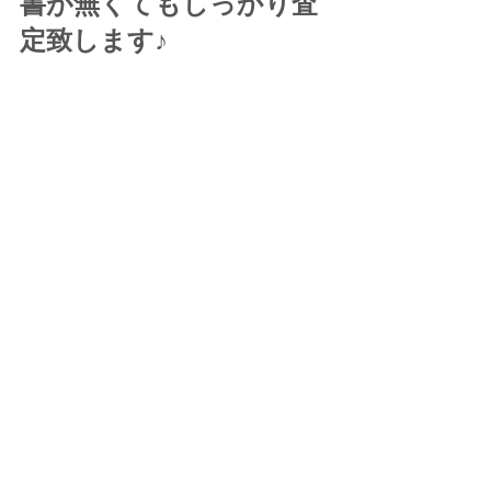
書が無くてもしっかり査
定致します♪