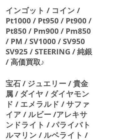
インゴット / コイン / 
Pt1000 / Pt950 / Pt900 / 
Pt850 / Pm900 / Pm850 
/ PM / SV1000 / SV950 
SV925 / STEERING / 純銀 
/ 高価買取♪  
宝石 / ジュエリー / 貴金
属 / ダイヤ / ダイヤモン
ド / エメラルド / サファ
イア / ルビー /アレキサ
ンドライト / パライバト
ルマリン / ルベライト / 