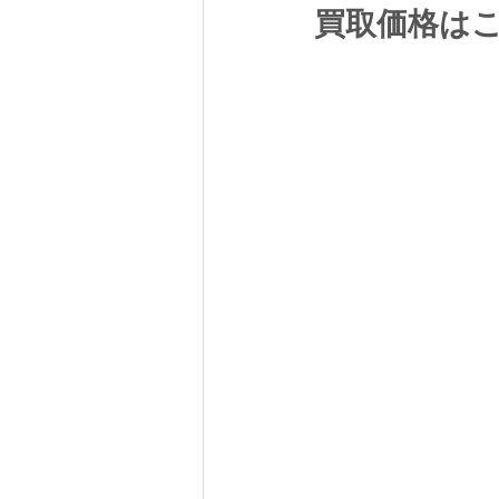
買取価格は