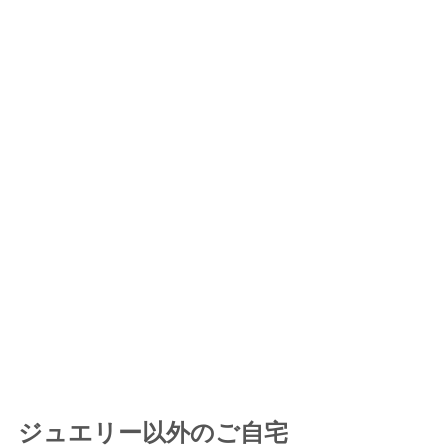
ジュエリー以外のご自宅