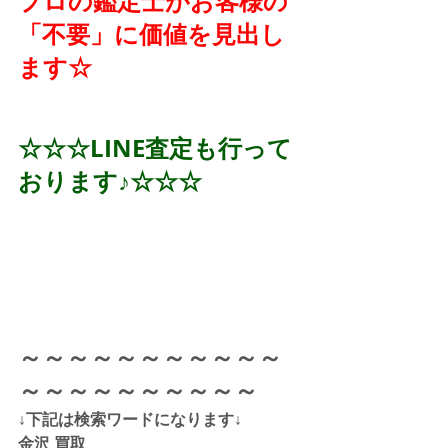
プロの鑑定士がお客様の
「不要」に価値を見出し
ます☆
☆☆☆LINE査定も行って
おります♪☆☆☆
～～～～～～～～～～～
～～～～～～～～～～
↓下記は検索ワードになります↓  
金沢 買取 