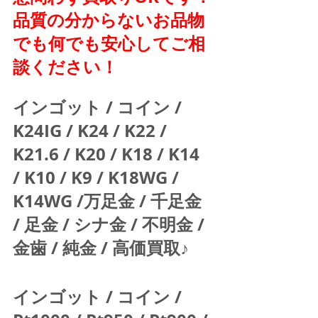
品質の分からないお品物
でも何でも安心してご相
談ください！
インゴット / コイン / 
K24IG / K24 / K22 / 
K21.6 / K20 / K18 / K14 
/ K10 / K9 / K18WG / 
K14WG /万足金 / 千足金 
/ 足金 / シナ金 / 不明金 / 
金歯 / 純金 / 高価買取♪  
インゴット / コイン / 