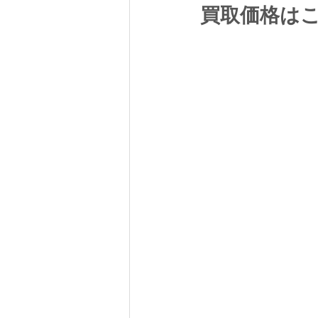
買取価格は