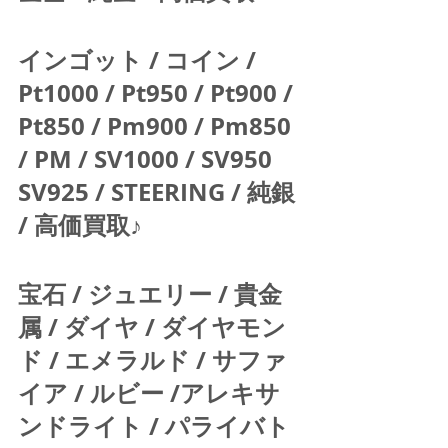
インゴット / コイン / 
Pt1000 / Pt950 / Pt900 / 
Pt850 / Pm900 / Pm850 
/ PM / SV1000 / SV950 
SV925 / STEERING / 純銀 
/ 高価買取♪  
宝石 / ジュエリー / 貴金
属 / ダイヤ / ダイヤモン
ド / エメラルド / サファ
イア / ルビー /アレキサ
ンドライト / パライバト