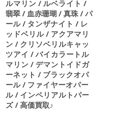
ルマリン / ルベライト / 
翡翠 / 血赤珊瑚 / 真珠 / パ
ール / タンザナイト / レ
ッドベリル / アクアマリ
ン / クリソベリルキャッ
ツアイ / バイカラートル
マリン / デマントイドガ
ーネット / ブラックオパ
ール / ファイヤーオパー
ル / インペリアルトパー
ズ / 高価買取♪ 