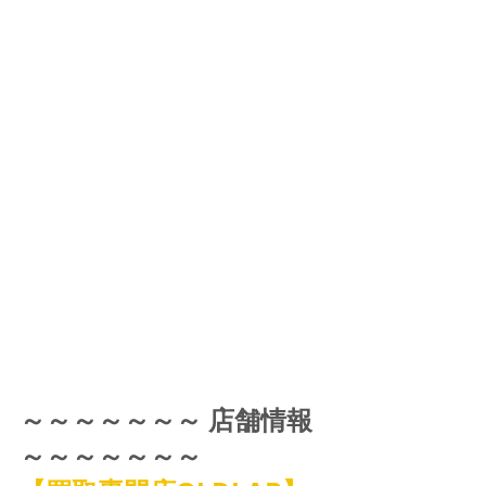
～～～～～～～ 店舗情報 
～～～～～～～