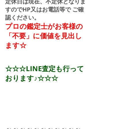
定休日は現在、不定休となりま
すのでHP又はお電話等で ご確
認ください。
プロの鑑定士がお客様の
「不要」に価値を見出し
ます☆
☆☆☆LINE査定も行って
おります♪☆☆☆
～～～～～～～～～～～