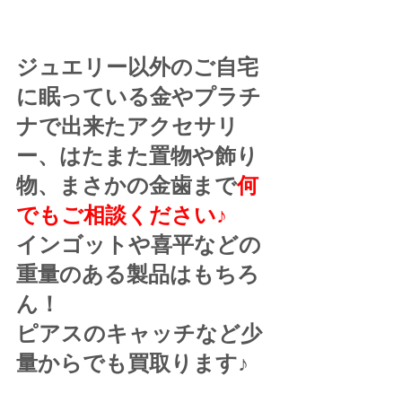
ジュエリー以外のご自宅
に眠っている金やプラチ
ナで出来たアクセサリ
ー、はたまた置物や飾り
物、まさかの金歯まで
何
でもご相談ください♪
インゴットや喜平などの
重量のある製品はもちろ
ん！
ピアスのキャッチなど少
量からでも買取ります♪