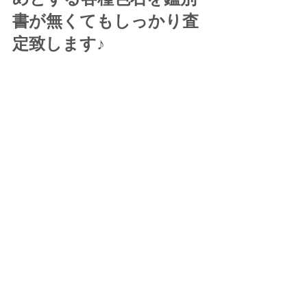
書が無くてもしっかり査
定致します♪