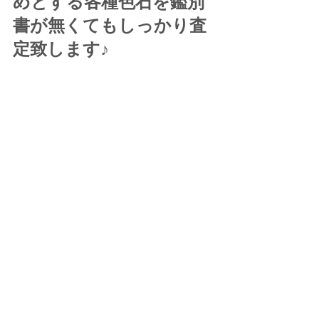
めとする各種色石を鑑別
書が無くてもしっかり査
定致します♪