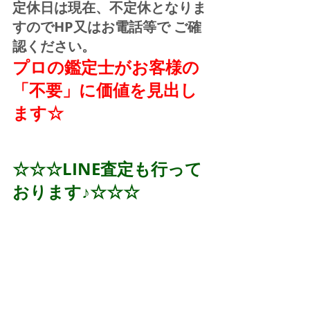
定休日は現在、不定休となりま
すのでHP又はお電話等で ご確
認ください。
プロの鑑定士がお客様の
「不要」に価値を見出し
ます☆
☆☆☆LINE査定も行って
おります♪☆☆☆