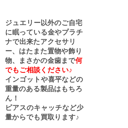
ジュエリー以外のご自宅
に眠っている金やプラチ
ナで出来たアクセサリ
ー、はたまた置物や飾り
物、まさかの金歯まで
何
でもご相談ください♪
インゴットや喜平などの
重量のある製品はもちろ
ん！
ピアスのキャッチなど少
量からでも買取ります♪