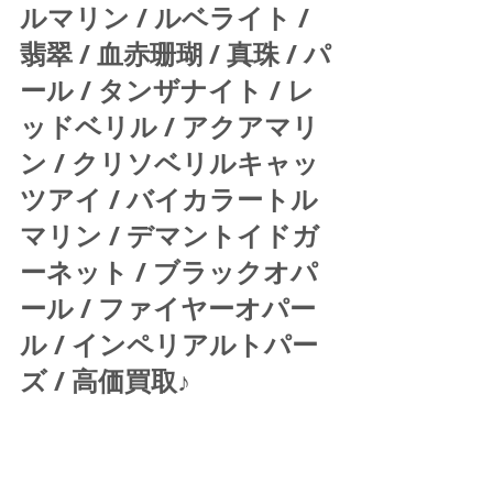
ルマリン / ルベライト / 
翡翠 / 血赤珊瑚 / 真珠 / パ
ール / タンザナイト / レ
ッドベリル / アクアマリ
ン / クリソベリルキャッ
ツアイ / バイカラートル
マリン / デマントイドガ
ーネット / ブラックオパ
ール / ファイヤーオパー
ル / インペリアルトパー
ズ / 高価買取♪ 