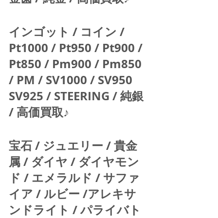
インゴット / コイン / 
Pt1000 / Pt950 / Pt900 / 
Pt850 / Pm900 / Pm850 
/ PM / SV1000 / SV950 
SV925 / STEERING / 純銀 
/ 高価買取♪  
宝石 / ジュエリー / 貴金
属 / ダイヤ / ダイヤモン
ド / エメラルド / サファ
イア / ルビー /アレキサ
ンドライト / パライバト