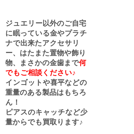
ジュエリー以外のご自宅
に眠っている金やプラチ
ナで出来たアクセサリ
ー、はたまた置物や飾り
物、まさかの金歯まで
何
でもご相談ください♪
インゴットや喜平などの
重量のある製品はもちろ
ん！
ピアスのキャッチなど少
量からでも買取ります♪