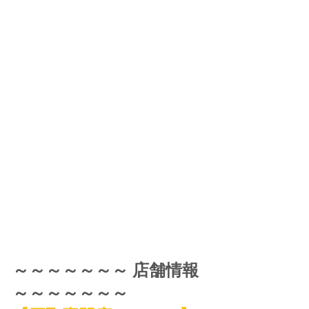
～～～～～～～ 店舗情報 
～～～～～～～