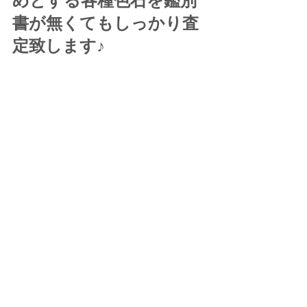
めとする各種色石を鑑別
書が無くてもしっかり査
定致します♪