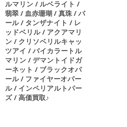
ルマリン / ルベライト / 
翡翠 / 血赤珊瑚 / 真珠 / パ
ール / タンザナイト / レ
ッドベリル / アクアマリ
ン / クリソベリルキャッ
ツアイ / バイカラートル
マリン / デマントイドガ
ーネット / ブラックオパ
ール / ファイヤーオパー
ル / インペリアルトパー
ズ / 高価買取♪ 