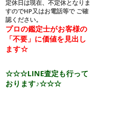
定休日は現在、不定休となりま
すのでHP又はお電話等で ご確
認ください。
プロの鑑定士がお客様の
「不要」に価値を見出し
ます☆
☆☆☆LINE査定も行って
おります♪☆☆☆