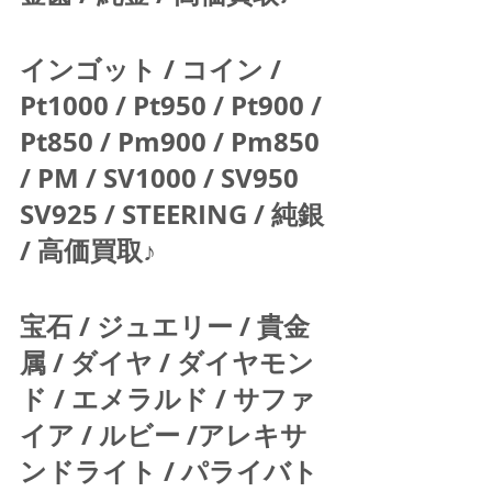
インゴット / コイン / 
Pt1000 / Pt950 / Pt900 / 
Pt850 / Pm900 / Pm850 
/ PM / SV1000 / SV950 
SV925 / STEERING / 純銀 
/ 高価買取♪  
宝石 / ジュエリー / 貴金
属 / ダイヤ / ダイヤモン
ド / エメラルド / サファ
イア / ルビー /アレキサ
ンドライト / パライバト