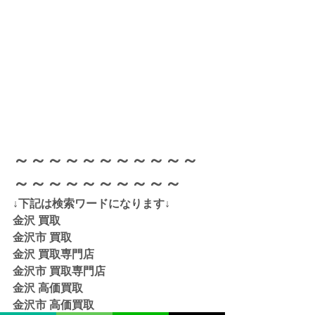
～～～～～～～～～～～
～～～～～～～～～～
↓下記は検索ワードになります↓  
金沢 買取 
金沢市 買取 
金沢 買取専門店 
金沢市 買取専門店
金沢 高価買取
金沢市 高価買取