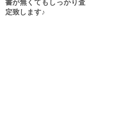
書が無くてもしっかり査
定致します♪