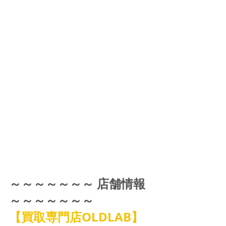
～～～～～～～ 店舗情報 
～～～～～～～
【買取専門店OLDLAB】