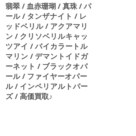
翡翠 / 血赤珊瑚 / 真珠 / パ
ール / タンザナイト / レ
ッドベリル / アクアマリ
ン / クリソベリルキャッ
ツアイ / バイカラートル
マリン / デマントイドガ
ーネット / ブラックオパ
ール / ファイヤーオパー
ル / インペリアルトパー
ズ / 高価買取♪ 