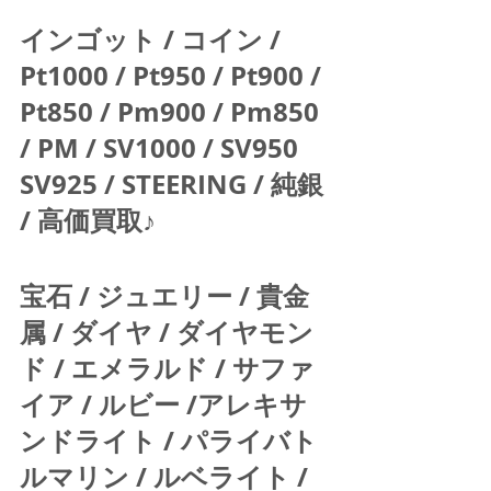
インゴット / コイン / 
Pt1000 / Pt950 / Pt900 / 
Pt850 / Pm900 / Pm850 
/ PM / SV1000 / SV950 
SV925 / STEERING / 純銀 
/ 高価買取♪  
宝石 / ジュエリー / 貴金
属 / ダイヤ / ダイヤモン
ド / エメラルド / サファ
イア / ルビー /アレキサ
ンドライト / パライバト
ルマリン / ルベライト / 