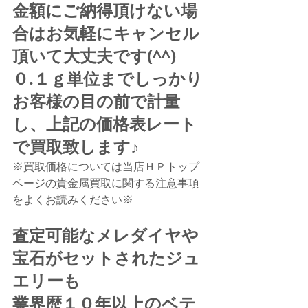
金額にご納得頂けない場
合はお気軽にキャンセル
頂いて大丈夫です(^^)
０.１ｇ単位までしっかり
お客様の目の前で計量
し、上記の価格表レート
で買取致します♪
※買取価格については当店ＨＰトップ
ページの貴金属買取に関する注意事項
をよくお読みください※
査定可能なメレダイヤや
宝石がセットされたジュ
エリーも
業界歴１０年以上のベテ