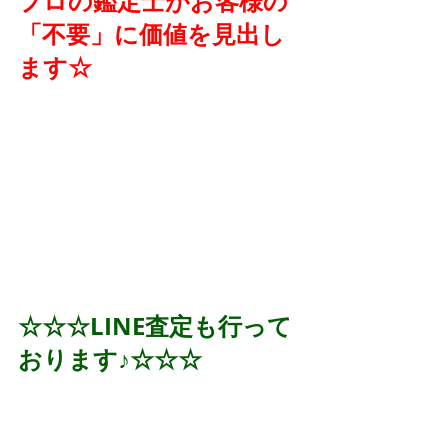
プロの鑑定士がお客様の
「不要」に価値を見出し
ます☆
☆☆☆LINE査定も行って
おります♪☆☆☆