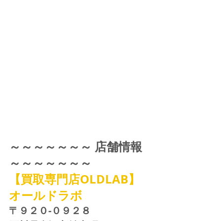
～～～～～～～ 店舗情報 
～～～～～～～
【買取専門店OLDLAB】
オールドラボ
〒９２０-０９２８ 