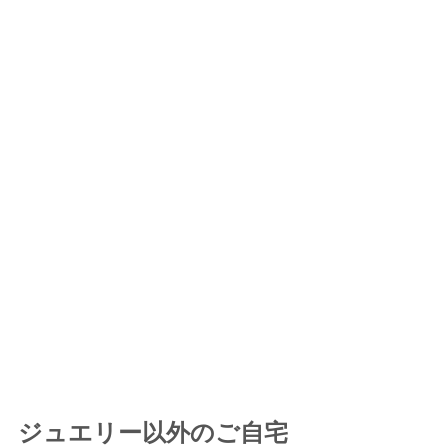
ジュエリー以外のご自宅