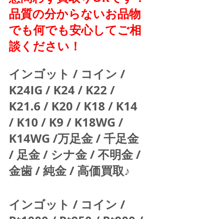
品質の分からないお品物
でも何でも安心してご相
談ください！
インゴット / コイン / 
K24IG / K24 / K22 / 
K21.6 / K20 / K18 / K14 
/ K10 / K9 / K18WG / 
K14WG /万足金 / 千足金 
/ 足金 / シナ金 / 不明金 / 
金歯 / 純金 / 高価買取♪  
インゴット / コイン / 