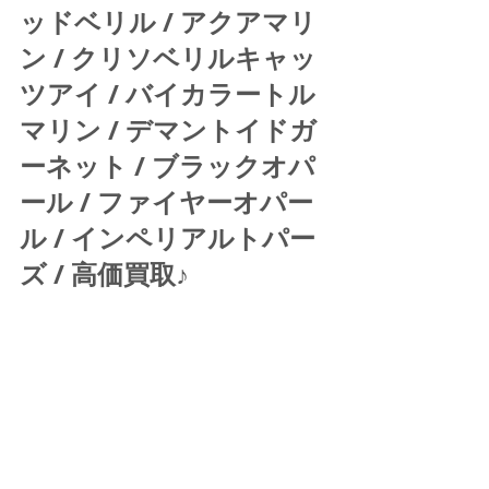
ッドベリル / アクアマリ
ン / クリソベリルキャッ
ツアイ / バイカラートル
マリン / デマントイドガ
ーネット / ブラックオパ
ール / ファイヤーオパー
ル / インペリアルトパー
ズ / 高価買取♪ 