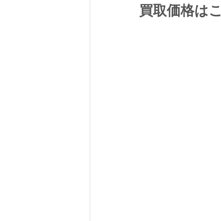
買取価格は