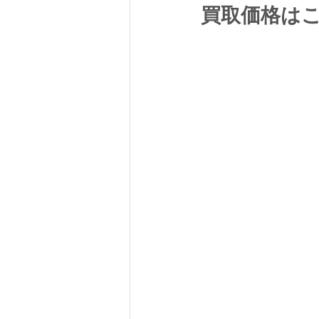
買取価格は