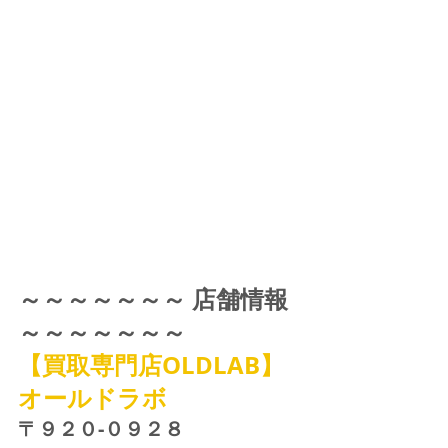
～～～～～～～ 店舗情報 
～～～～～～～
【買取専門店OLDLAB】
オールドラボ
〒９２０-０９２８ 