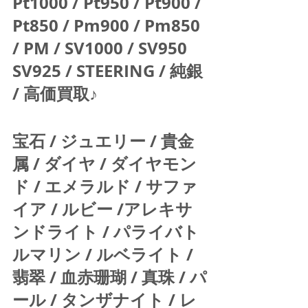
Pt1000 / Pt950 / Pt900 / 
Pt850 / Pm900 / Pm850 
/ PM / SV1000 / SV950 
SV925 / STEERING / 純銀 
/ 高価買取♪  
宝石 / ジュエリー / 貴金
属 / ダイヤ / ダイヤモン
ド / エメラルド / サファ
イア / ルビー /アレキサ
ンドライト / パライバト
ルマリン / ルベライト / 
翡翠 / 血赤珊瑚 / 真珠 / パ
ール / タンザナイト / レ