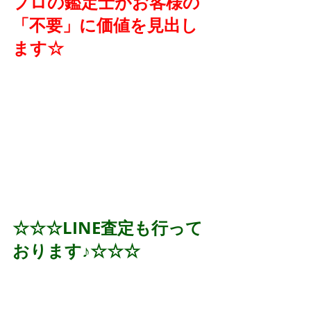
プロの鑑定士がお客様の
「不要」に価値を見出し
ます☆
☆☆☆LINE査定も行って
おります♪☆☆☆