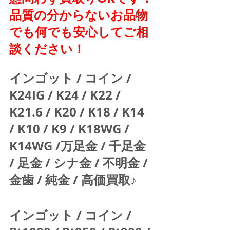
品質の分からないお品物
でも何でも安心してご相
談ください！
インゴット / コイン / 
K24IG / K24 / K22 / 
K21.6 / K20 / K18 / K14 
/ K10 / K9 / K18WG / 
K14WG /万足金 / 千足金 
/ 足金 / シナ金 / 不明金 / 
金歯 / 純金 / 高価買取♪  
インゴット / コイン / 