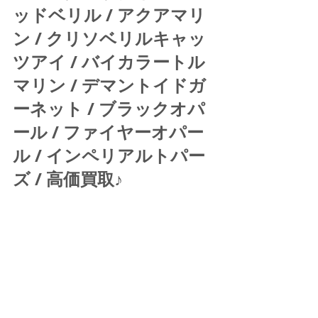
ッドベリル / アクアマリ
ン / クリソベリルキャッ
ツアイ / バイカラートル
マリン / デマントイドガ
ーネット / ブラックオパ
ール / ファイヤーオパー
ル / インペリアルトパー
ズ / 高価買取♪ 