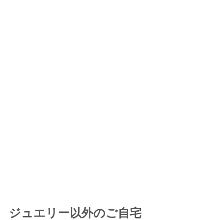
ジュエリー以外のご自宅