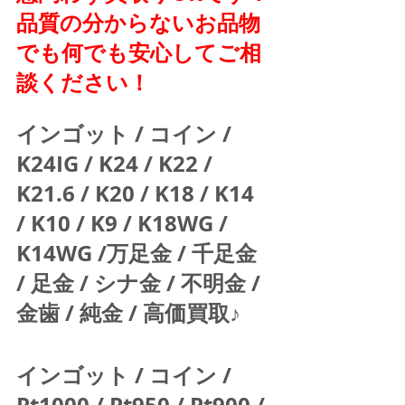
品質の分からないお品物
でも何でも安心してご相
談ください！
インゴット / コイン / 
K24IG / K24 / K22 / 
K21.6 / K20 / K18 / K14 
/ K10 / K9 / K18WG / 
K14WG /万足金 / 千足金 
/ 足金 / シナ金 / 不明金 / 
金歯 / 純金 / 高価買取♪  
インゴット / コイン / 