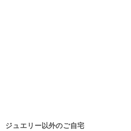
ジュエリー以外のご自宅