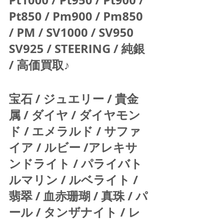
Pt1000 / Pt950 / Pt900 / 
Pt850 / Pm900 / Pm850 
/ PM / SV1000 / SV950 
SV925 / STEERING / 純銀 
/ 高価買取♪  
宝石 / ジュエリー / 貴金
属 / ダイヤ / ダイヤモン
ド / エメラルド / サファ
イア / ルビー /アレキサ
ンドライト / パライバト
ルマリン / ルベライト / 
翡翠 / 血赤珊瑚 / 真珠 / パ
ール / タンザナイト / レ