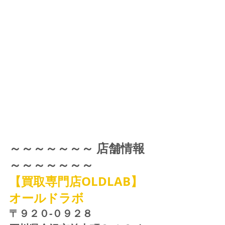
～～～～～～～ 店舗情報 
～～～～～～～
【買取専門店OLDLAB】
オールドラボ
〒９２０-０９２８ 