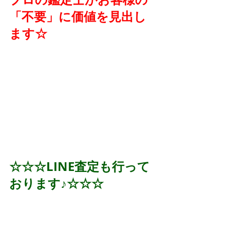
「不要」に価値を見出し
ます☆
☆☆☆LINE査定も行って
おります♪☆☆☆