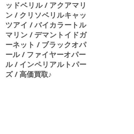
ッドベリル / アクアマリ
ン / クリソベリルキャッ
ツアイ / バイカラートル
マリン / デマントイドガ
ーネット / ブラックオパ
ール / ファイヤーオパー
ル / インペリアルトパー
ズ / 高価買取♪ 