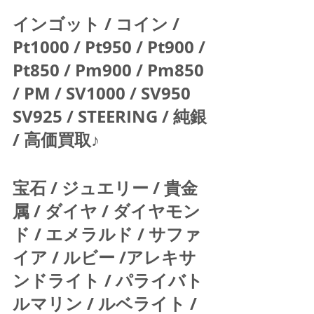
インゴット / コイン / 
Pt1000 / Pt950 / Pt900 / 
Pt850 / Pm900 / Pm850 
/ PM / SV1000 / SV950 
SV925 / STEERING / 純銀 
/ 高価買取♪  
宝石 / ジュエリー / 貴金
属 / ダイヤ / ダイヤモン
ド / エメラルド / サファ
イア / ルビー /アレキサ
ンドライト / パライバト
ルマリン / ルベライト / 