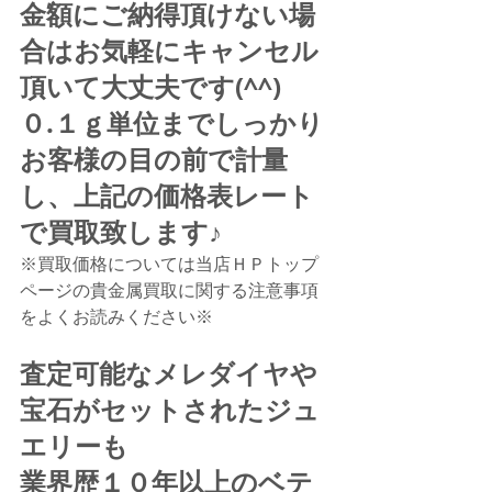
金額にご納得頂けない場
合はお気軽にキャンセル
頂いて大丈夫です(^^)
０.１ｇ単位までしっかり
お客様の目の前で計量
し、上記の価格表レート
で買取致します♪
※買取価格については当店ＨＰトップ
ページの貴金属買取に関する注意事項
をよくお読みください※
査定可能なメレダイヤや
宝石がセットされたジュ
エリーも
業界歴１０年以上のベテ