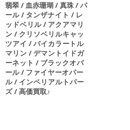
翡翠 / 血赤珊瑚 / 真珠 / パ
ール / タンザナイト / レ
ッドベリル / アクアマリ
ン / クリソベリルキャッ
ツアイ / バイカラートル
マリン / デマントイドガ
ーネット / ブラックオパ
ール / ファイヤーオパー
ル / インペリアルトパー
ズ / 高価買取♪ 