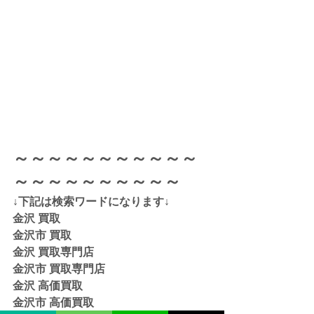
～～～～～～～～～～～
～～～～～～～～～～
↓下記は検索ワードになります↓  
金沢 買取 
金沢市 買取 
金沢 買取専門店 
金沢市 買取専門店
金沢 高価買取
金沢市 高価買取