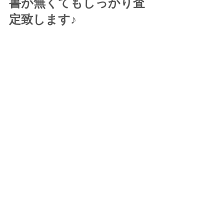
書が無くてもしっかり査
定致します♪