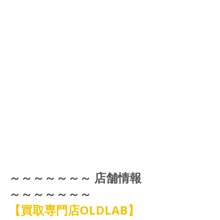
～～～～～～～ 店舗情報 
～～～～～～～
【買取専門店OLDLAB】