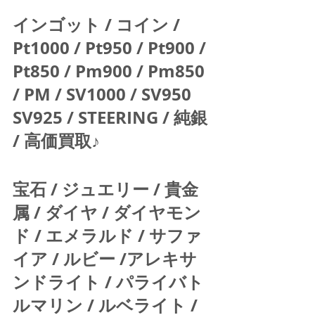
インゴット / コイン / 
Pt1000 / Pt950 / Pt900 / 
Pt850 / Pm900 / Pm850 
/ PM / SV1000 / SV950 
SV925 / STEERING / 純銀 
/ 高価買取♪  
宝石 / ジュエリー / 貴金
属 / ダイヤ / ダイヤモン
ド / エメラルド / サファ
イア / ルビー /アレキサ
ンドライト / パライバト
ルマリン / ルベライト / 