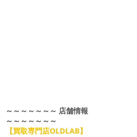
～～～～～～～ 店舗情報 
～～～～～～～
【買取専門店OLDLAB】