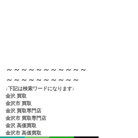
～～～～～～～～～～～
～～～～～～～～～～
↓下記は検索ワードになります↓  
金沢 買取 
金沢市 買取 
金沢 買取専門店 
金沢市 買取専門店
金沢 高価買取
金沢市 高価買取