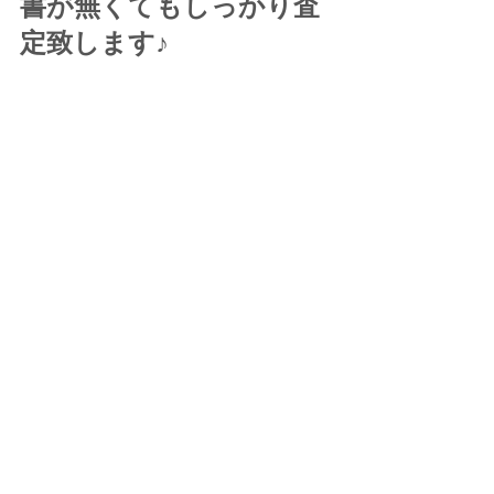
書が無くてもしっかり査
定致します♪