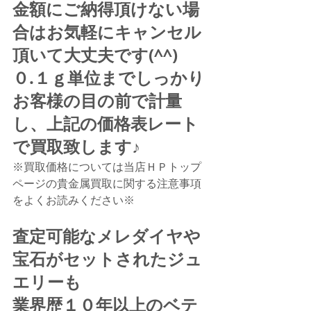
金額にご納得頂けない場
合はお気軽にキャンセル
頂いて大丈夫です(^^)
０.１ｇ単位までしっかり
お客様の目の前で計量
し、上記の価格表レート
で買取致します♪
※買取価格については当店ＨＰトップ
ページの貴金属買取に関する注意事項
をよくお読みください※
査定可能なメレダイヤや
宝石がセットされたジュ
エリーも
業界歴１０年以上のベテ