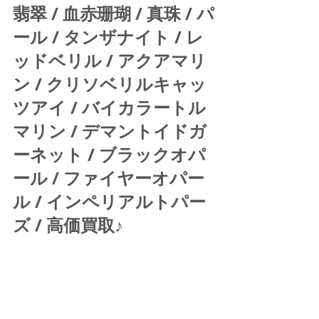
翡翠 / 血赤珊瑚 / 真珠 / パ
ール / タンザナイト / レ
ッドベリル / アクアマリ
ン / クリソベリルキャッ
ツアイ / バイカラートル
マリン / デマントイドガ
ーネット / ブラックオパ
ール / ファイヤーオパー
ル / インペリアルトパー
ズ / 高価買取♪ 